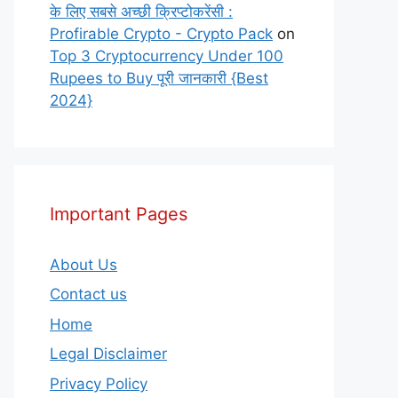
के लिए सबसे अच्छी क्रिप्टोकरेंसी :
Profirable Crypto - Crypto Pack
on
Top 3 Cryptocurrency Under 100
Rupees to Buy पूरी जानकारी {Best
2024}
Important Pages
About Us
Contact us
Home
Legal Disclaimer
Privacy Policy