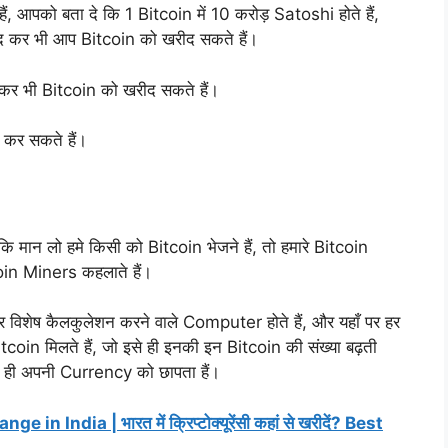
 आपको बता दे कि 1 Bitcoin में 10 करोड़ Satoshi होते हैं,
ीद कर भी आप Bitcoin को खरीद सकते हैं।
कर भी Bitcoin को खरीद सकते हैं।
 कर सकते हैं।
कि मान लो हमे किसी को Bitcoin भेजने हैं, तो हमारे Bitcoin
oin Miners कहलाते हैं।
 विशेष कैलकुलेशन करने वाले Computer होते हैं, और यहाँ पर हर
oin मिलते हैं, जो इसे ही इनकी इन Bitcoin की संख्या बढ़ती
में ही अपनी Currency को छापता हैं।
India | भारत में क्रिप्टोक्यूरेंसी कहां से खरीदें? Best