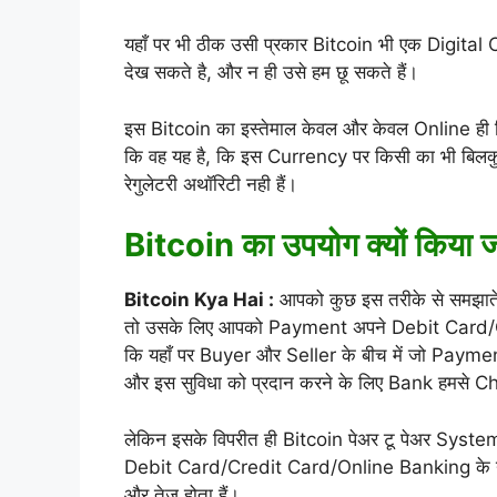
यहाँ पर भी ठीक उसी प्रकार Bitcoin भी एक Digital Cu
देख सकते है, और न ही उसे हम छू सकते हैं।
इस Bitcoin का इस्तेमाल केवल और केवल Online ही कि
कि वह यह है, कि इस Currency पर किसी का भी बिलकुल 
रेगुलेटरी अथॉरिटी नही हैं।
Bitcoin का उपयोग क्यों किया जा
Bitcoin Kya Hai :
आपको कुछ इस तरीके से समझाते ह
तो उसके लिए आपको Payment अपने Debit Card/Cred
कि यहाँ पर Buyer और Seller के बीच में जो Payment 
और इस सुविधा को प्रदान करने के लिए Bank हमसे Ch
लेकिन इसके विपरीत ही Bitcoin पेअर टू पेअर System
Debit Card/Credit Card/Online Banking के यहाँ द
और तेज होता हैं।