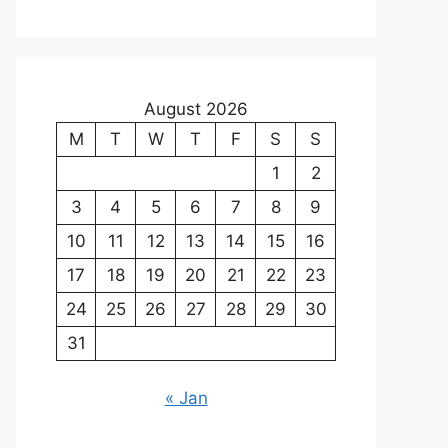
August 2026
M
T
W
T
F
S
S
1
2
3
4
5
6
7
8
9
10
11
12
13
14
15
16
17
18
19
20
21
22
23
24
25
26
27
28
29
30
31
« Jan