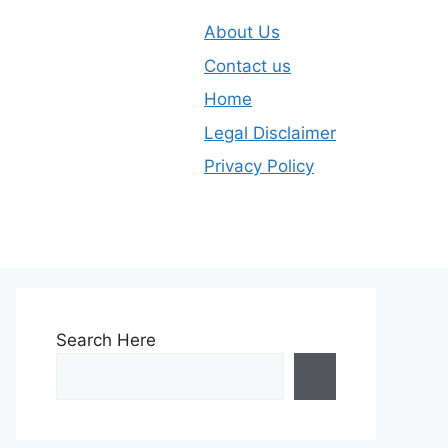
About Us
Contact us
Home
Legal Disclaimer
Privacy Policy
Search Here