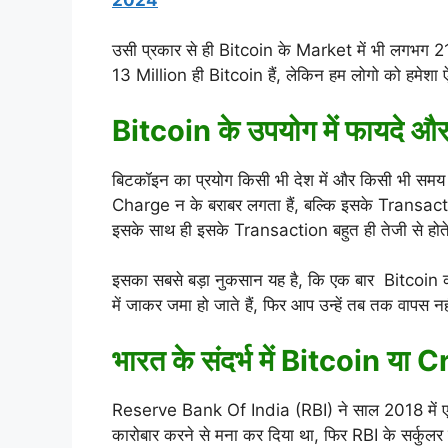
उसी प्रकार से ही Bitcoin के Market में भी लगभग 21 M
13 Million ही Bitcoin हैं, लेकिन हम लोगो को हमेशा
Bitcoin के उपयोग में फायदे औ
बिटकॉइन का प्रयोग किसी भी देश में और किसी भी सम
Charge न के बराबर लगता हैं, बल्कि इसके Transa
इसके साथ ही इसके Transaction बहुत ही तेजी से होते 
इसका सबसे बड़ा नुकसान यह है, कि एक बार Bitcoi
में जाकर जमा हो जाते हैं, फिर आप उन्हें तब तक वापस
भारत के संदर्भ में Bitcoin य
Reserve Bank Of India (RBI) ने साल 2018 में एक 
कारोबार करने से मना कर दिया था, फिर RBI के सर्क