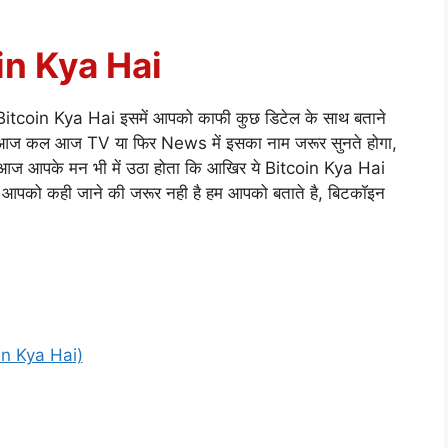
in Kya Hai
 Bitcoin Kya Hai इसमें आपको काफी कुछ डिटेल के साथ बताने
योंकि आज कल आज TV या फिर News में इसका नाम जरूर सुनते होगा,
ैं, तो आज आपके मन भी में उठा होता कि आखिर ये Bitcoin Kya Hai
अब आपको कही जाने की जरूर नही है हम आपको बताते है, बिटकॉइन
coin Kya Hai)