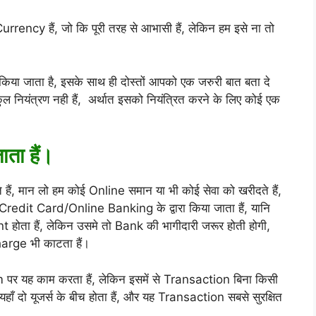
rrency हैं, जो कि पूरी तरह से आभासी हैं, लेकिन हम इसे ना तो
या जाता है, इसके साथ ही दोस्तों आपको एक जरुरी बात बता दे
नियंत्रण नही हैं, अर्थात इसको नियंत्रित करने के लिए कोई एक
ता हैं।
ैं, मान लो हम कोई Online समान या भी कोई सेवा को खरीदते हैं,
it Card/Online Banking के द्वारा किया जाता हैं, यानि
होता हैं, लेकिन उसमे तो Bank की भागीदारी जरूर होती होगी,
arge भी काटता हैं।
 पर यह काम करता हैं, लेकिन इसमें से Transaction बिना किसी
ो यूजर्स के बीच होता हैं, और यह Transaction सबसे सुरक्षित