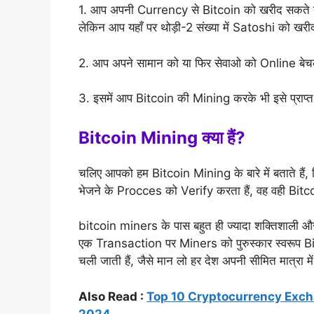
1. आप अपनी Currency से Bitcoin को खरीद सकते हैं,
लेकिन आप यहाँ पर थोड़ी-2 संख्या में Satoshi को खर
2. आप अपने सामान को या फिर सेवाओ को Online बेच
3. इसमें आप Bitcoin की Mining करके भी इसे प्राप्त
Bitcoin Mining क्या हैं?
चलिए आपको हम Bitcoin Mining के बारे में बताते हैं, 
भेजने के Procces को Verify करता हैं, वह वही Bitc
bitcoin miners के पास बहुत ही ज्यादा शक्तिशाली और
एक Transaction पर Miners को पुरुस्कार स्वरूप Bitc
चली जाती हैं, जैसे मान लो हर देश अपनी सीमित मात्रा 
Also Read :
Top 10 Cryptocurrency Exchange in 
2024