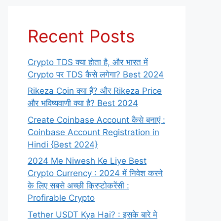
Recent Posts
Crypto TDS क्या होता है, और भारत में
Crypto पर TDS कैसे लगेगा? Best 2024
Rikeza Coin क्या हैं? और Rikeza Price
और भविष्यवाणी क्या है? Best 2024
Create Coinbase Account कैसे बनाएं :
Coinbase Account Registration in
Hindi {Best 2024}
2024 Me Niwesh Ke Liye Best
Crypto Currency : 2024 में निवेश करने
के लिए सबसे अच्छी क्रिप्टोकरेंसी :
Profirable Crypto
Tether USDT Kya Hai? : इसके बारे मे