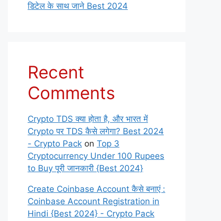
डिटेल के साथ जाने Best 2024
Recent
Comments
Crypto TDS क्या होता है, और भारत में
Crypto पर TDS कैसे लगेगा? Best 2024
- Crypto Pack
on
Top 3
Cryptocurrency Under 100 Rupees
to Buy पूरी जानकारी {Best 2024}
Create Coinbase Account कैसे बनाएं :
Coinbase Account Registration in
Hindi {Best 2024} - Crypto Pack