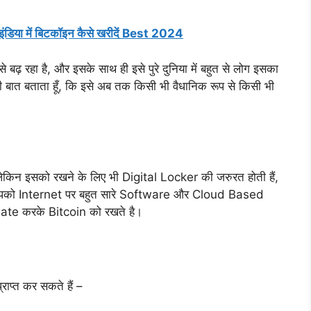
िया में बिटकॉइन कैसे खरीदें Best 2024
बढ़ रहा है, और इसके साथ ही इसे पुरे दुनिया में बहुत से लोग इसका
ी बात बताता हूँ, कि इसे अब तक किसी भी वैधानिक रूप से किसी भी
ेकिन इसको रखने के लिए भी Digital Locker की जरुरत होती हैं,
 आपको Internet पर बहुत सारे Software और Cloud Based
ate करके Bitcoin को रखते है।
्राप्त कर सकते हैं –