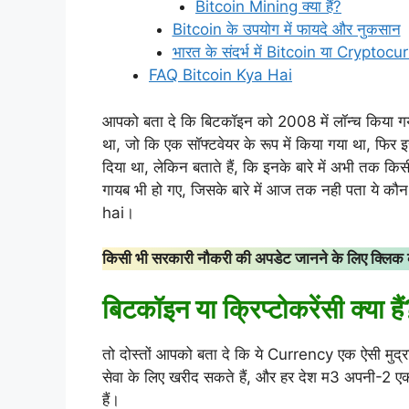
Bitcoin Mining क्या हैं?
Bitcoin के उपयोग में फायदे और नुकसान
भारत के संदर्भ में Bitcoin या Cryptocu
FAQ Bitcoin Kya Hai
आपको बता दे कि बिटकॉइन को 2008 में लॉन्च किया
था, जो कि एक सॉफ्टवेयर के रूप में किया गया था, फिर इ
दिया था, लेकिन बताते हैं, कि इनके बारे में अभी तक क
गायब भी हो गए, जिसके बारे में आज तक नही पता ये कौ
hai।
किसी भी सरकारी नौकरी की अपडेट जानने के लिए क्लिक 
बिटकॉइन या क्रिप्टोकरेंसी क्या
तो दोस्तों आपको बता दे कि ये Currency एक ऐसी मुद्र
सेवा के लिए खरीद सकते हैं, और हर देश म3 अपनी-2 ए
हैं।