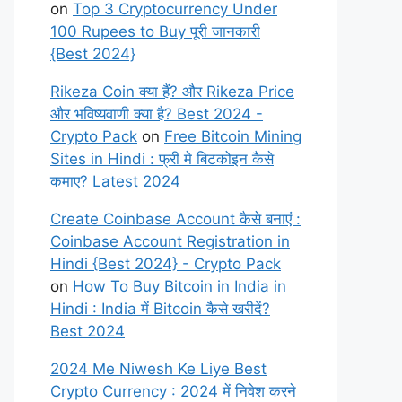
on
Top 3 Cryptocurrency Under
100 Rupees to Buy पूरी जानकारी
{Best 2024}
Rikeza Coin क्या हैं? और Rikeza Price
और भविष्यवाणी क्या है? Best 2024 -
Crypto Pack
on
Free Bitcoin Mining
Sites in Hindi : फ्री मे बिटकोइन कैसे
कमाए? Latest 2024
Create Coinbase Account कैसे बनाएं :
Coinbase Account Registration in
Hindi {Best 2024} - Crypto Pack
on
How To Buy Bitcoin in India in
Hindi : India में Bitcoin कैसे खरीदें?
Best 2024
2024 Me Niwesh Ke Liye Best
Crypto Currency : 2024 में निवेश करने