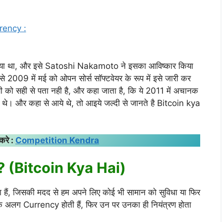
rrency :
 गया था, और इसे Satoshi Nakamoto ने इसका आविष्कार किया
से 2009 में मई को ओपन सोर्स सॉफ्टवेयर के रूप में इसे जारी कर
िसी को सही से पता नही है, और कहा जाता है, कि ये 2011 में अचानक
न थे। और कहा से आये थे, तो आइये जल्दी से जानते है Bitcoin kya
करे :
Competition Kendra
 हैं? (Bitcoin Kya Hai)
ा हैं, जिसकी मदद से हम अपने लिए कोई भी सामान को सुविधा या फिर
क अलग Currency होती हैं, फिर उन पर उनका ही नियंत्रण होता