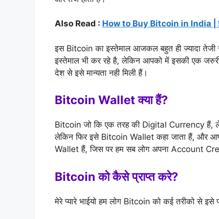
Also Read :
How to Buy Bitcoin in India | इंड
इस Bitcoin का इस्तेमाल आजकल बहुत ही ज्यादा तेजी से 
इस्तेमाल भी कर रहे है, लेकिन आपको में इसकी एक जरुर
देश से इसे मान्यता नही मिली हैं।
Bitcoin Wallet क्या हैं?
Bitcoin जो कि एक तरह की Digital Currency हैं, ल
लेकिन फिर इसे Bitcoin Wallet कहा जाता हैं, और
Wallet हैं, जिस पर हम सब लोग अपना Account Cre
Bitcoin को कैसे प्राप्त करे?
मेरे प्यारे भाईयो हम लोग Bitcoin को कई तरीको से इसे प