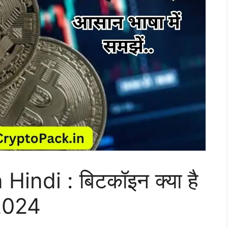
Hindi : बिटकॉइन क्या है
 2024