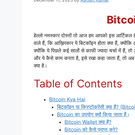
Bitco
हेल्लो नमस्कार दोस्तों तो आज हम आपको इस आर्टिकल
वाले हैं, कि आख़िरकार ये बिटकॉइन होता क्या हैं, क्
क्योंकि ये पिछले कई सालों से काफी ज्यादा चर्चा में ह
और ये कैसे काम करता है, इसे रखा कहा जाता हैं, तो 
क्या है।
Table of Contents
Bitcoin Kya Hai
बिटकॉइन या क्रिप्टोकरेंसी क्या हैं? (Bit
Bitcoin का उपयोग क्यों किया जाता हैं।
Bitcoin Wallet क्या हैं?
Bitcoin को कैसे प्राप्त करे?