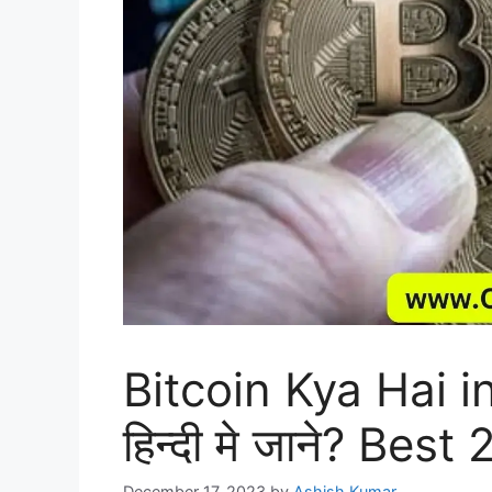
Bitcoin Kya Hai in 
हिन्दी मे जाने? Best
December 17, 2023
by
Ashish Kumar