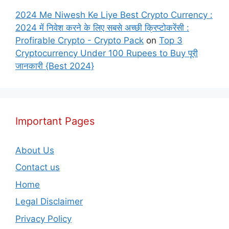
2024 Me Niwesh Ke Liye Best Crypto Currency :
2024 में निवेश करने के लिए सबसे अच्छी क्रिप्टोकरेंसी :
Profirable Crypto - Crypto Pack
on
Top 3
Cryptocurrency Under 100 Rupees to Buy पूरी
जानकारी {Best 2024}
Important Pages
About Us
Contact us
Home
Legal Disclaimer
Privacy Policy