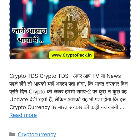
Crypto TDS Crypto TDS : अगर आप TV या News
पढ़ते होंगे तो आपको यहाँ अवश्य पता होगा, कि भारत सरकार दिन
प्रति दिन Crypto को लेकर हमेशा समय-2 पर कुछ न कुछ वह
Update देती रहती हैं, लेकिन आपको यह भी पता होगा कि इस
Crypto Currency पर भारत सरकार की कड़ी नजर बनी …
Read more
Categories
Cryptocurrency