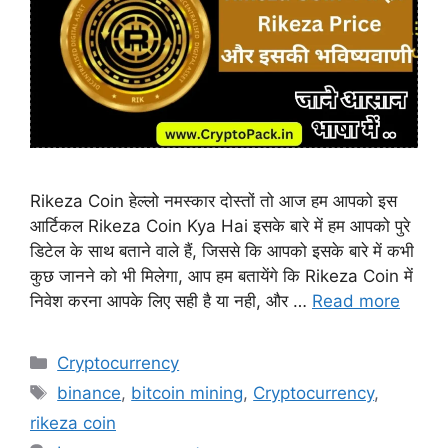
Rikeza Coin हेल्लो नमस्कार दोस्तों तो आज हम आपको इस
आर्टिकल Rikeza Coin Kya Hai इसके बारे में हम आपको पुरे
डिटेल के साथ बताने वाले हैं, जिससे कि आपको इसके बारे में कभी
कुछ जानने को भी मिलेगा, आप हम बतायेंगे कि Rikeza Coin में
निवेश करना आपके लिए सही है या नही, और …
Read more
Categories
Cryptocurrency
Tags
binance
,
bitcoin mining
,
Cryptocurrency
,
rikeza coin