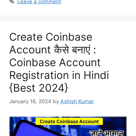
Leave a comment
Create Coinbase
Account कैसे बनाएं :
Coinbase Account
Registration in Hindi
{Best 2024}
January 16, 2024
by
Ashish Kumar