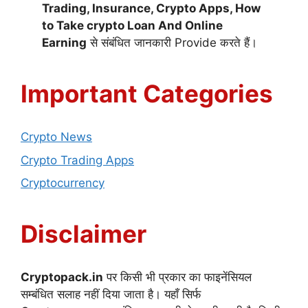
Trading, Insurance, Crypto Apps, How
to Take crypto Loan And Online
Earning
से संबंधित जानकारी Provide करते हैं।
Important Categories
Crypto News
Crypto Trading Apps
Cryptocurrency
Disclaimer
Cryptopack.in
पर किसी भी प्रकार का फाइनेंसियल
सम्बंधित सलाह नहीं दिया जाता है। यहाँ सिर्फ