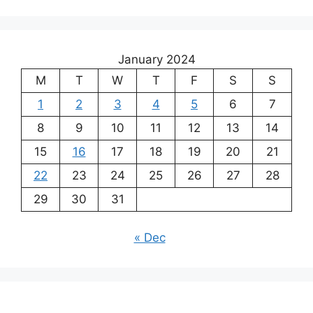
January 2024
M
T
W
T
F
S
S
1
2
3
4
5
6
7
8
9
10
11
12
13
14
15
16
17
18
19
20
21
22
23
24
25
26
27
28
29
30
31
« Dec