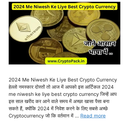
2024 Me Niwesh Ke Liye Best Crypto Currency
हेल्लो नमस्कार दोस्तों तो आज में आपको इस आर्टिकल 2024
me niwesh ke liye best crypto currency जिन्हें आप
इस साल खरीद कर आने वाले समय में अच्छा खासा पैसा बना
सकते हैं, क्योंकि 2024 में निवेश करने के लिए सबसे अच्छे
Cryptocurrency जो कि वर्तमान में …
Read more