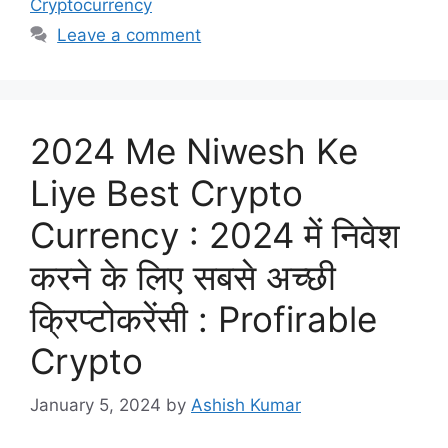
Cryptocurrency
Leave a comment
2024 Me Niwesh Ke
Liye Best Crypto
Currency : 2024 में निवेश
करने के लिए सबसे अच्छी
क्रिप्टोकरेंसी : Profirable
Crypto
January 5, 2024
by
Ashish Kumar