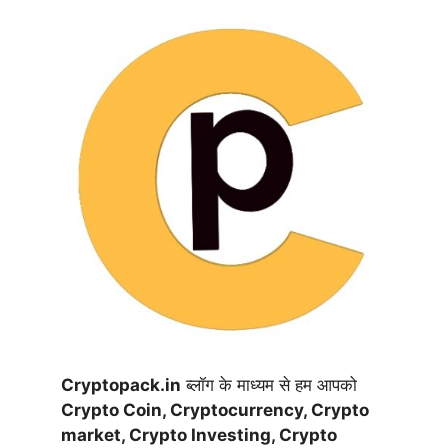
Cryptopack.in
ब्लॉग के माध्यम से हम आपको
Crypto Coin,
Cryptocurrency,
Crypto
market, Crypto Investing, Crypto