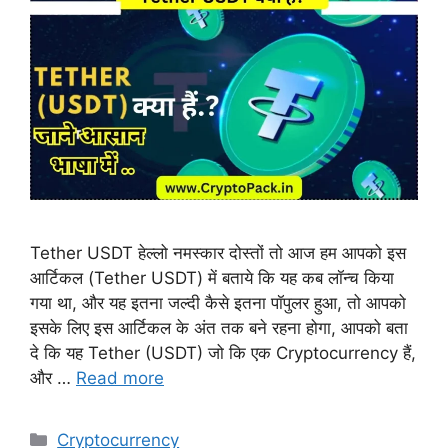
Tether USDT हेल्लो नमस्कार दोस्तों तो आज हम आपको इस
आर्टिकल (Tether USDT) में बताये कि यह कब लॉन्च किया
गया था, और यह इतना जल्दी कैसे इतना पॉपुलर हुआ, तो आपको
इसके लिए इस आर्टिकल के अंत तक बने रहना होगा, आपको बता
दे कि यह Tether (USDT) जो कि एक Cryptocurrency हैं,
और …
Read more
Categories
Cryptocurrency