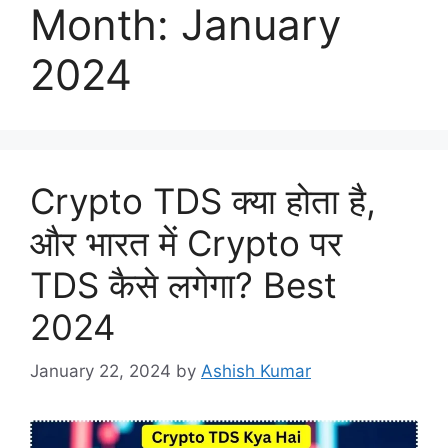
Month:
January
2024
Crypto TDS क्या होता है,
और भारत में Crypto पर
TDS कैसे लगेगा? Best
2024
January 22, 2024
by
Ashish Kumar