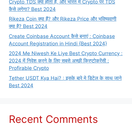
Crypto TDS क्या होता है, और भारत में Crypto पर TDS
कैसे लगेगा? Best 2024
Rikeza Coin क्या हैं? और Rikeza Price और भविष्यवाणी
क्या है? Best 2024
Create Coinbase Account कैसे बनाएं : Coinbase
Account Registration in Hindi {Best 2024}
2024 Me Niwesh Ke Liye Best Crypto Currency :
2024 में निवेश करने के लिए सबसे अच्छी क्रिप्टोकरेंसी :
Profirable Crypto
Tether USDT Kya Hai? : इसके बारे मे डिटेल के साथ जाने
Best 2024
Recent Comments