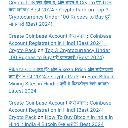
Crypto TDS क्या होता है, और भारत में Crypto पर TDS
कैसे लगेगा? Best 2024 - Crypto Pack
on
Top 3
Cryptocurrency Under 100 Rupees to Buy पूरी
जानकारी {Best 2024}
Create Coinbase Account कैसे बनाएं : Coinbase
Account Registration in Hindi {Best 2024} -
Crypto Pack
on
Top 3 Cryptocurrency Under
100 Rupees to Buy पूरी जानकारी {Best 2024}
Rikeza Coin क्या हैं? और Rikeza Price और भविष्यवाणी
क्या है? Best 2024 - Crypto Pack
on
Free Bitcoin
Mining Sites in Hindi : फ्री मे बिटकोइन कैसे कमाए?
Latest 2024
Create Coinbase Account कैसे बनाएं : Coinbase
Account Registration in Hindi {Best 2024} -
Crypto Pack
on
How To Buy Bitcoin in India in
Hindi : India में Bitcoin कैसे खरीदें? Best 2024