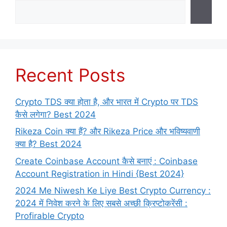
Recent Posts
Crypto TDS क्या होता है, और भारत में Crypto पर TDS
कैसे लगेगा? Best 2024
Rikeza Coin क्या हैं? और Rikeza Price और भविष्यवाणी
क्या है? Best 2024
Create Coinbase Account कैसे बनाएं : Coinbase
Account Registration in Hindi {Best 2024}
2024 Me Niwesh Ke Liye Best Crypto Currency :
2024 में निवेश करने के लिए सबसे अच्छी क्रिप्टोकरेंसी :
Profirable Crypto