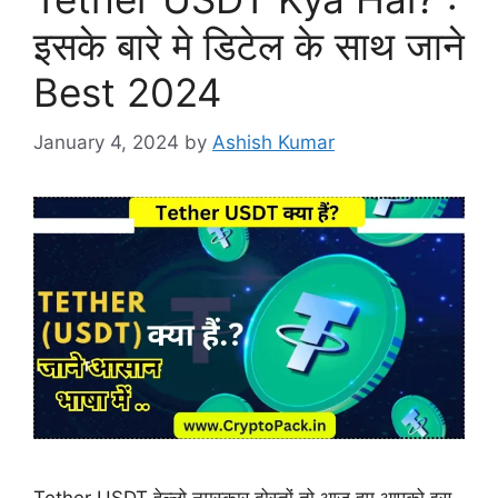
इसके बारे मे डिटेल के साथ जाने
Best 2024
January 4, 2024
by
Ashish Kumar