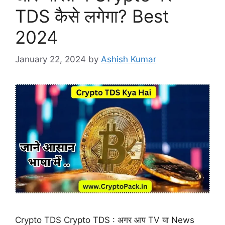
TDS कैसे लगेगा? Best
2024
January 22, 2024
by
Ashish Kumar
Crypto TDS Crypto TDS : अगर आप TV या News