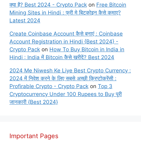
क्या है? Best 2024 - Crypto Pack
on
Free Bitcoin
Mining Sites in Hindi : फ्री मे बिटकोइन कैसे कमाए?
Latest 2024
Create Coinbase Account कैसे बनाएं : Coinbase
Account Registration in Hindi {Best 2024} -
Crypto Pack
on
How To Buy Bitcoin in India in
Hindi : India में Bitcoin कैसे खरीदें? Best 2024
2024 Me Niwesh Ke Liye Best Crypto Currency :
2024 में निवेश करने के लिए सबसे अच्छी क्रिप्टोकरेंसी :
Profirable Crypto - Crypto Pack
on
Top 3
Cryptocurrency Under 100 Rupees to Buy पूरी
जानकारी {Best 2024}
Important Pages