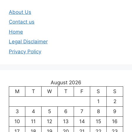
About Us
Contact us
Home
Legal Disclaimer
Privacy Policy
August 2026
M
T
W
T
F
S
S
1
2
3
4
5
6
7
8
9
10
11
12
13
14
15
16
17
18
19
20
21
22
23