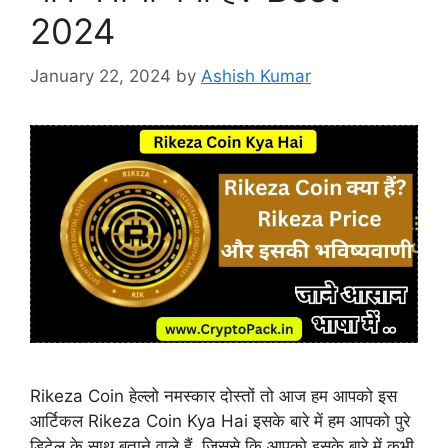
2024
January 22, 2024
by
Ashish Kumar
Rikeza Coin हेल्लो नमस्कार दोस्तों तो आज हम आपको इस
आर्टिकल Rikeza Coin Kya Hai इसके बारे में हम आपको पुरे
डिटेल के साथ बताने वाले हैं, जिससे कि आपको इसके बारे में कभी