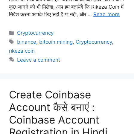
कुछ जानने को भी मिलेगा, आप हम बतायेंगे कि Rikeza Coin में
निवेश करना आपके लिए सही है या नही, और …
Read more
Categories
Cryptocurrency
Tags
binance
,
bitcoin mining
,
Cryptocurrency
,
rikeza coin
Leave a comment
Create Coinbase
Account कैसे बनाएं :
Coinbase Account
Registration in Hindi