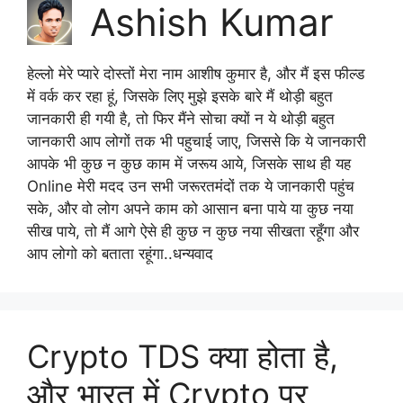
Ashish Kumar
हेल्लो मेरे प्यारे दोस्तों मेरा नाम आशीष कुमार है, और मैं इस फील्ड
में वर्क कर रहा हूं, जिसके लिए मुझे इसके बारे मैं थोड़ी बहुत
जानकारी ही गयी है, तो फिर मैंने सोचा क्यों न ये थोड़ी बहुत
जानकारी आप लोगों तक भी पहुचाई जाए, जिससे कि ये जानकारी
आपके भी कुछ न कुछ काम में जरूय आये, जिसके साथ ही यह
Online मेरी मदद उन सभी जरूरतमंदों तक ये जानकारी पहुंच
सके, और वो लोग अपने काम को आसान बना पाये या कुछ नया
सीख पाये, तो मैं आगे ऐसे ही कुछ न कुछ नया सीखता रहूँगा और
आप लोगो को बताता रहूंगा..धन्यवाद
Crypto TDS क्या होता है,
और भारत में Crypto पर