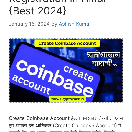
{Best 2024}
January 16, 2024
by
Ashish Kumar
Create Coinbase Account हेल्लो नमस्कार दोस्तों तो आज
हम आपको इस आर्टिकल (Create Coinbase Account) में