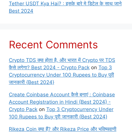
Tether USDT Kya Hai? : इसके बारे मे डिटेल के साथ जाने
Best 2024
Recent Comments
Crypto TDS क्या होता है, और भारत में Crypto पर TDS
कैसे लगेगा? Best 2024 - Crypto Pack
on
Top 3
Cryptocurrency Under 100 Rupees to Buy पूरी
जानकारी {Best 2024}
Create Coinbase Account कैसे बनाएं : Coinbase
Account Registration in Hindi {Best 2024} -
Crypto Pack
on
Top 3 Cryptocurrency Under
100 Rupees to Buy पूरी जानकारी {Best 2024}
Rikeza Coin क्या हैं? और Rikeza Price और भविष्यवाणी