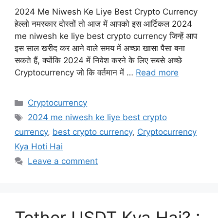
2024 Me Niwesh Ke Liye Best Crypto Currency
हेल्लो नमस्कार दोस्तों तो आज में आपको इस आर्टिकल 2024
me niwesh ke liye best crypto currency जिन्हें आप
इस साल खरीद कर आने वाले समय में अच्छा खासा पैसा बना
सकते हैं, क्योंकि 2024 में निवेश करने के लिए सबसे अच्छे
Cryptocurrency जो कि वर्तमान में …
Read more
Categories
Cryptocurrency
Tags
2024 me niwesh ke liye best crypto
currency
,
best crypto currency
,
Cryptocurrency
Kya Hoti Hai
Leave a comment
Tether USDT Kya Hai? :