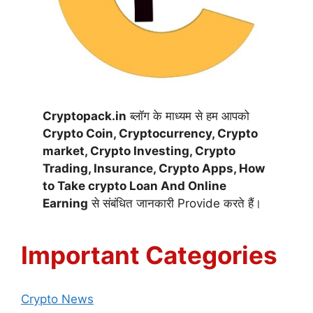
Cryptopack.in
ब्लॉग के माध्यम से हम आपको
Crypto Coin,
Cryptocurrency,
Crypto
market, Crypto Investing, Crypto
Trading, Insurance, Crypto Apps, How
to Take crypto Loan And Online
Earning
से संबंधित जानकारी Provide करते हैं।
Important Categories
Crypto News