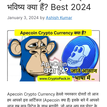
भविष्य क्या हैं? Best 2024
January 3, 2024
by
Ashish Kumar
Apecoin Crypto Currency हेल्लो नमस्कार दोस्तों तो आज
हम आपको इस आर्टिकल (Apecoin क्या हैं) इसके बारे में आपको
आज सब कुछ डिटेल के साथ बतायेंगे, जो आज आप इस पोस्ट के