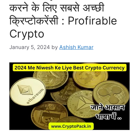
करने के लिए सबसे अच्छी
क्रिप्टोकरेंसी : Profirable
Crypto
January 5, 2024
by
Ashish Kumar