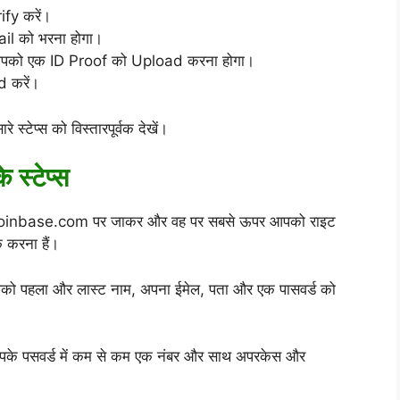
y करें।
l को भरना होगा।
आपको एक ID Proof को Upload करना होगा।
 करें।
्टेप्स को विस्तारपूर्वक देखें।
स्टेप्स
को Coinbase.com पर जाकर और वह पर सबसे ऊपर आपको राइट
 करना हैं।
 पहला और लास्ट नाम, अपना ईमेल, पता और एक पासवर्ड को
े पसवर्ड में कम से कम एक नंबर और साथ अपरकेस और