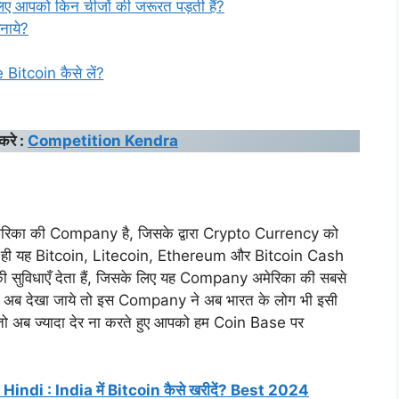
ए आपको किन चीजों की जरूरत पड़ती हैं?
नाये?
itcoin कैसे लें?
करे :
Competition Kendra
मेरिका की Company है, जिसके द्वारा Crypto Currency को
साथ ही यह Bitcoin, Litecoin, Ethereum और Bitcoin Cash
सुविधाएँ देता हैं, जिसके लिए यह Company अमेरिका की सबसे
 अब देखा जाये तो इस Company ने अब भारत के लोग भी इसी
 अब ज्यादा देर ना करते हुए आपको हम Coin Base पर
indi : India में Bitcoin कैसे खरीदें? Best 2024