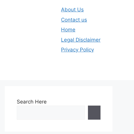
About Us
Contact us
Home
Legal Disclaimer
Privacy Policy
Search Here