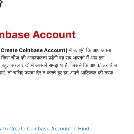
}
inbase Account
(Create Coinbase Account)
में बताएंगे कि आप अपना
िस किस चीज की आवश्यकता पड़ेगी वह सब आपको में आप इस
में बहुत सरल शब्दों में आपको समझाया है, जिससे कि आपको हर चीज
एं, तो चलिए ज्यादा देर न करते हुए हम अपने आर्टिकल की तरफ
ow to Create Coinbase Account in Hindi