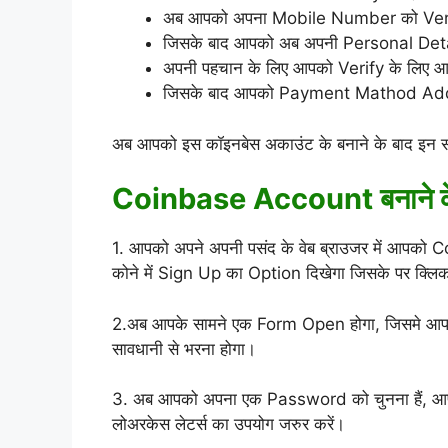
अब आपको अपना Mobile Number को Verif
जिसके बाद आपको अब अपनी Personal Detai
अपनी पहचान के लिए आपको Verify के लिए 
जिसके बाद आपको Payment Mathod Add
अब आपको इस कॉइनबेस अकाउंट के बनाने के बाद इन सारे स
Coinbase Account बनाने के 
1. आपको अपने अपनी पसंद के वेब ब्राउजर में आप
कोने में Sign Up का Option दिखेगा जिसके पर क्लिक
2.अब आपके सामने एक Form Open होगा, जिसमे आपको
सावधानी से भरना होगा।
3. अब आपको अपना एक Password को चुनना हैं, आपक
लोअरकेस लेटर्स का उपयोग जरुर करें।