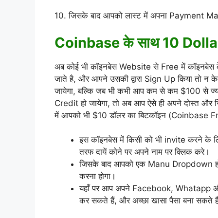
10. जिसके बाद आपको लास्ट में अपना Payment M
Coinbase के साथ 10 Dollar 
अब कोई भी कॉइनबेस Website से Free में कॉइनबेस के
जाते है, और आपने उसकी द्वारा Sign Up किया तो न के
जायेगा, बल्कि जब भी कभी आप कम से कम $100 से ज्याद
Credit हो जायेगा, तो अब आप ऐसे ही अपने दोस्त और र
में आपको भी $10 डॉलर का बिटकॉइन (Coinbase Fr
इस कॉइनबेस में किसी को भी invite करने क
तरफ दायें कोने पर अपने नाम पर क्लिक करे।
जिसके बाद आपको एक Manu Dropdown होगा
करना होगा।
यहाँ पर आप अपने Facebook, Whatapp और 
कर सकते हैं, और अच्छा खासा पैसा बना सकते है