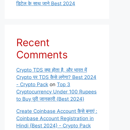
डिटेल के साथ जाने Best 2024
Recent
Comments
Crypto TDS क्या होता है, और भारत में
Crypto पर TDS कैसे लगेगा? Best 2024
- Crypto Pack
on
Top 3
Cryptocurrency Under 100 Rupees
to Buy पूरी जानकारी {Best 2024}
Create Coinbase Account कैसे बनाएं :
Coinbase Account Registration in
Hindi {Best 2024} - Crypto Pack