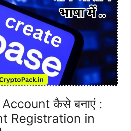
ccount कैसे बनाएं :
 Registration in