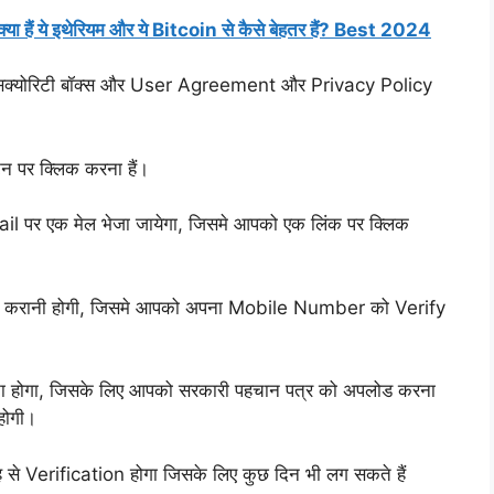
ैं ये इथेरियम और ये Bitcoin से कैसे बेहतर हैं? Best 2024
सिक्योरिटी बॉक्स और User Agreement और Privacy Policy
 पर क्लिक करना हैं।
 पर एक मेल भेजा जायेगा, जिसमे आपको एक लिंक पर क्लिक
्टि करानी होगी, जिसमे आपको अपना Mobile Number को Verify
करना होगा, जिसके लिए आपको सरकारी पहचान पत्र को अपलोड करना
होगी।
े Verification होगा जिसके लिए कुछ दिन भी लग सकते हैं