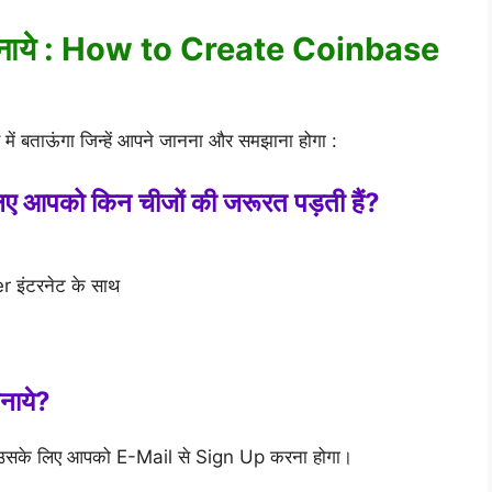
नाये : How to Create Coinbase
 में बताऊंगा जिन्हें आपने जानना और समझाना होगा :
 आपको किन चीजों की जरूरत पड़ती हैं?
इंटरनेट के साथ
नाये?
 उसके लिए आपको E-Mail से Sign Up करना होगा।