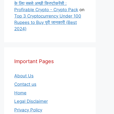
के लिए सबसे अच्छी क्रिप्टोकरेंसी :
Profirable Crypto - Crypto Pack
on
Top 3 Cryptocurrency Under 100
Rupees to Buy पूरी जानकारी {Best
2024}
Important Pages
About Us
Contact us
Home
Legal Disclaimer
Privacy Policy