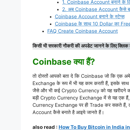
1. Coinbase Account बनाने के लि
2. अब Coinbase Account कैसे ब
Coinbase Account बनाने के स्टेप्स
Coinbase के साथ 10 Dollar का Free B
FAQ Create Coinbase Account
किसी भी सरकारी नौकरी की अपडेट जानने के लिए क्लिक 
Coinbase क्या हैं?
तो दोस्तों आपको बता दे कि Coinbase जो कि एक अ
Exchange के रूप में भी यह काम करती हैं, इसके 
जैसे और भी कई Crypto Currency को यह खरीदने की 
बड़ी Crypto Currency Exchange में से यह एक हैं,
Currency Exchange पर ही Trade कर सकते हैं, तो
Account कैसे बनाते है आइये जानते हैं।
also read :
How To Buy Bitcoin in India in H