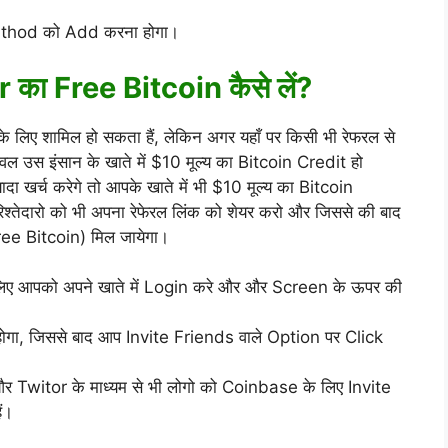
athod को Add करना होगा।
का Free Bitcoin कैसे लें?
 लिए शामिल हो सकता हैं, लेकिन अगर यहाँ पर किसी भी रेफरल से
वल उस इंसान के खाते में $10 मूल्य का Bitcoin Credit हो
ा खर्च करेगे तो आपके खाते में भी $10 मूल्य का Bitcoin
िश्तेदारो को भी अपना रेफेरल लिंक को शेयर करो और जिससे की बाद
ee Bitcoin) मिल जायेगा।
े लिए आपको अपने खाते में Login करे और और Screen के ऊपर की
, जिससे बाद आप Invite Friends वाले Option पर Click
Twitor के माध्यम से भी लोगो को Coinbase के लिए Invite
ं।