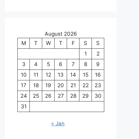
August 2026
M
T
W
T
F
S
S
1
2
3
4
5
6
7
8
9
10
11
12
13
14
15
16
17
18
19
20
21
22
23
24
25
26
27
28
29
30
31
« Jan