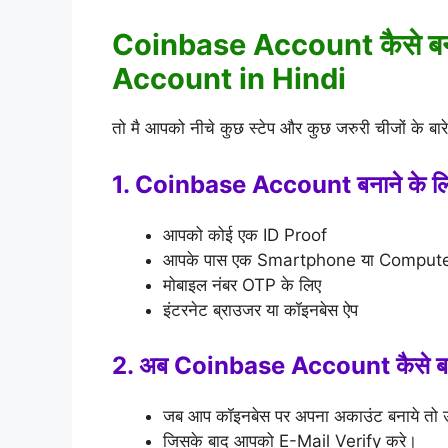
Coinbase Account कैसे ब
Account in Hindi
तो मै आपको नीचे कुछ स्टेप और कुछ जरुरी चीजों के बारे
1. Coinbase Account बनाने के लिए
आपको कोई एक ID Proof
आपके पास एक Smartphone या Computer 
मोबाइल नंबर OTP के लिए
इंटरनेट ब्राउजर या कॉइनबेस ऐप
2. अब Coinbase Account कैसे ब
जब आप कॉइनबेस पर अपना अकाउंट बनाये तो
जिसके बाद आपको E-Mail Verify करे।