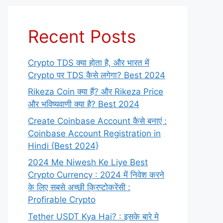
Recent Posts
Crypto TDS क्या होता है, और भारत में
Crypto पर TDS कैसे लगेगा? Best 2024
Rikeza Coin क्या हैं? और Rikeza Price
और भविष्यवाणी क्या है? Best 2024
Create Coinbase Account कैसे बनाएं :
Coinbase Account Registration in
Hindi {Best 2024}
2024 Me Niwesh Ke Liye Best
Crypto Currency : 2024 में निवेश करने
के लिए सबसे अच्छी क्रिप्टोकरेंसी :
Profirable Crypto
Tether USDT Kya Hai? : इसके बारे मे