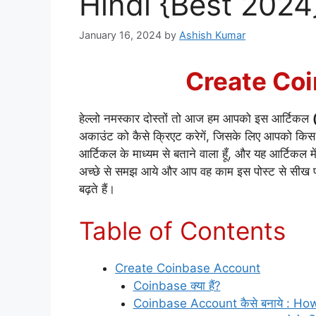
Hindi {Best 2024
January 16, 2024
by
Ashish Kumar
Create Co
हेल्लो नमस्कार दोस्तों तो आज हम आपको इस आर्टिकल
अकाउंट को कैसे क्रिएट करेगें, जिसके लिए आपको क
आर्टिकल के माध्यम से बताने वाला हूँ, और यह आर्टिकल 
अच्छे से समझ आये और आप वह काम इस पोस्ट से सीख पा
बढ़ते हैं।
Table of Contents
Create Coinbase Account
Coinbase क्या हैं?
Coinbase Account कैसे बनाये : H