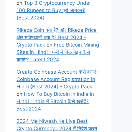
on
Top 3 Cryptocurrency Under
100 Rupees to Buy पूरी जानकारी
{Best 2024}
Rikeza Coin क्या हैं? और Rikeza Price
और भविष्यवाणी क्या है? Best 2024 -
Crypto Pack
on
Free Bitcoin Mining
Sites in Hindi : फ्री मे बिटकोइन कैसे
कमाए? Latest 2024
Create Coinbase Account कैसे बनाएं :
Coinbase Account Registration in
Hindi {Best 2024} - Crypto Pack
on
How To Buy Bitcoin in India in
Hindi : India में Bitcoin कैसे खरीदें?
Best 2024
2024 Me Niwesh Ke Liye Best
Crypto Currency : 2024 में निवेश करने