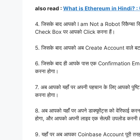
also read :
What is Ethereum in Hindi? : क्या ह
4. जिसके बाद आपको I am Not a Robot रिकैप्चा 
Check Box पर आपको Click करना हैं।
5. जिसके बाद आपको अब Create Account वाले बटन
6. जिसके बाद ही आपके पास एक Confirmation Email
करना होगा।
7. अब आपको यहाँ पर अपनी पहचान के लिए आपको पुष
करना होगा।
8. अब आपको यहाँ पर अपने डाक्यूमेंट्स को वेरिफाई 
होगा, और आपको अपनी लाइव एक सेल्फ़ी उपलोड करनी 
9. यहाँ पर अब आपका Coinbase Account पूरी तरह स