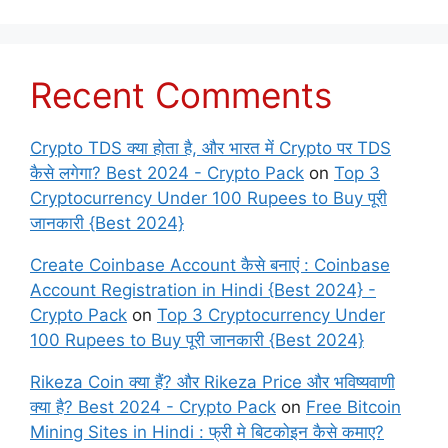
Recent Comments
Crypto TDS क्या होता है, और भारत में Crypto पर TDS
कैसे लगेगा? Best 2024 - Crypto Pack
on
Top 3
Cryptocurrency Under 100 Rupees to Buy पूरी
जानकारी {Best 2024}
Create Coinbase Account कैसे बनाएं : Coinbase
Account Registration in Hindi {Best 2024} -
Crypto Pack
on
Top 3 Cryptocurrency Under
100 Rupees to Buy पूरी जानकारी {Best 2024}
Rikeza Coin क्या हैं? और Rikeza Price और भविष्यवाणी
क्या है? Best 2024 - Crypto Pack
on
Free Bitcoin
Mining Sites in Hindi : फ्री मे बिटकोइन कैसे कमाए?