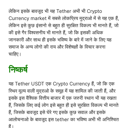
लेकिन इसके बावजूद भी यह Tether अभी भी Crypto
Currency market में सबसे लोकप्रिय मुद्राओ में से यह एक हैं,
लेकिन इसे कुछ इंसानो से बहुत ही सुरक्षित विकल्प भी मानते हैं, जो
की इसे गैर विश्वसनीय भी मानते हैं, जो कि इसकी अधिक
जानकारी और साथ ही इसके भविष्य के बारे में जाने के लिए यह
समाज के अन्य लोगो की राय और विशेषज्ञों के विचार करना
चाहिए।
निष्कर्ष
यह Tether USDT एक Crypto Currency हैं, जो कि एक
स्थिर मूल्य वाली मुद्राओ के समूह में यह शामिल की जाती हैं, और
इसके इस वैश्विक वित्तीय बाजार में एक जरुरी स्थान भी यह रखता
हैं, जिसके लिए कई लोग इसे बहुत ही इसे सुरक्षित विकल्प भी मानते
हैं, जिसके बावजूद इसे घेरे गए इसके कुछ सवाल और इसके
आलोचनाओ के बावजूद इस tether का भविष्य अभी भी अनिश्चित
हैं।