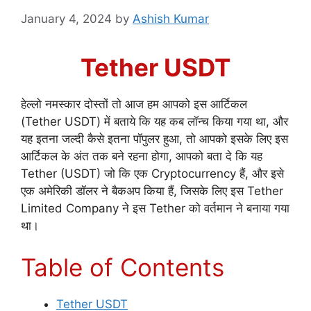
January 4, 2024
by
Ashish Kumar
Tether USDT
हेल्लो नमस्कार दोस्तों तो आज हम आपको इस आर्टिकल
(Tether USDT) में बताये कि यह कब लॉन्च किया गया था, और
यह इतना जल्दी कैसे इतना पॉपुलर हुआ, तो आपको इसके लिए इस
आर्टिकल के अंत तक बने रहना होगा, आपको बता दे कि यह
Tether (USDT) जो कि एक Cryptocurrency हैं, और इसे
एक अमेरिकी डॉलर ने बैकअप किया हैं, जिसके लिए इस Tether
Limited Company ने इस Tether को वर्तमान ने बनाया गया
था।
Table of Contents
Tether USDT