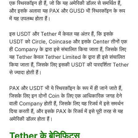
एक स्थिरकॉइन ही हैं, जो कि यह अमेरिकी डॉलर से समर्थित हैं,
और इसके अलावा यह PAX और GUSD भी स्थिरकॉइन के रूप
में यह उपलब्ध होता हैं।
इस USDT और Tether में केवल यह अंतर हैं, कि इसके
USDT को Circle, Coincase और इसके Center तीनों एक
ही Company के द्वारा इसे संचालित किया जाता हैं, जिसके लिए
यह Tether केवल Tether Limited के द्वारा ही इसे संचालित
किया जाता हैं, जिसके लिए इसकी USDT की पारदर्शिता Tether
से ज्यादा होती हैं।
PAX और USDT भी ये स्थिरकॉइन के रूप में ही जाने जाते हैं,
जिसके लिए इन दोनों Coin के लिए एक आधिकारिक जगह देने
वाली Company होती हैं, जिसके लिए यह रिजर्व में इसे समर्थन
दिया करती हैं, और इसके PAX के रिजर्व में इसे पूरी तरह से यह
अमेरिकी डॉलर होता हैं।
Tether के बेनिफिट्स