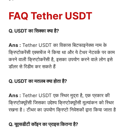
FAQ Tether USDT
Q. USDT का सिक्का क्या है?
Ans :
Tether USDT का विकास बिटफाइनेक्स नाम के
क्रिप्टोकरेंसी एक्सचेंज ने किया था और ये टेथर नेटवर्क पर काम
करने वाली क्रिप्टोकरेंसी है, इसका उपयोग करने वाले लोग इसे
डॉलर से रिडीम कर सकते हैं
Q. USDT का मतलब क्या होता है?
Ans :
Tether USDT एक स्थिर मुद्रा है, एक प्रकार की
क्रिप्टोक्यूरेंसी जिसका उद्देश्य क्रिप्टोक्यूरेंसी मूल्यांकन को स्थिर
रखना है। टीथर का उपयोग क्रिप्टो निवेशकों द्वारा किया जाता है
Q. यूएसडीटी कॉइन का प्राइस कितना है?