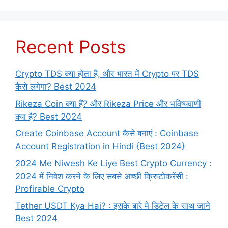
Recent Posts
Crypto TDS क्या होता है, और भारत में Crypto पर TDS
कैसे लगेगा? Best 2024
Rikeza Coin क्या हैं? और Rikeza Price और भविष्यवाणी
क्या है? Best 2024
Create Coinbase Account कैसे बनाएं : Coinbase
Account Registration in Hindi {Best 2024}
2024 Me Niwesh Ke Liye Best Crypto Currency :
2024 में निवेश करने के लिए सबसे अच्छी क्रिप्टोकरेंसी :
Profirable Crypto
Tether USDT Kya Hai? : इसके बारे मे डिटेल के साथ जाने
Best 2024