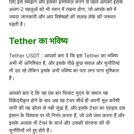
लिए इसे समझने और इसका इस्तेमाल करने से पहले आपको इसके
अलग-2 पहलुओं को भी ध्यान में रखना होगा, जो आपके बारे में
ज्यादा जानकारी और आप विशेषज्ञों की सलाह लेके की जरूरत
पड़ती हैं।
Tether का भविष्य
Tether USDT : आपको बता दे कि इस Tether का भविष्य
अभी भी अनिश्चित हैं, और इसके पीछे कुछ सवाल और चुनौतियां
भी उठ रहे लेकिन इसके अभी भविष्य का पता लगा पाना मुश्किल
हैं।
आपको बता दे कि यह एक बार फियाट मुद्रा के समान यह
विकेंद्रीकृत होने के बाद अब यह टेथर सीधे ही अपनी मूल करेंसी
यानी की यह डॉलर से नही जुड़ा हैं, और इसके टेथर का प्राइस उस
इंसान के विश्वास पर भी निर्भर करता हैं, जो उसे जमा करता हैं और
इसके अलावा भी टेथर के चार्ज और उसकी संरचना की भी
चुनौतियों भरे हुए होते हैं।