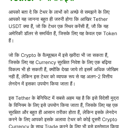
आपको बता दे कि टेथर के लाभों को अच्छे से समझने के लिए
आपको यह जानना बहुत ही जरुरी होगा कि आखिर Tether
USDT क्या हैं, जो कि टेथर एक स्थिर करेंसी हैं, जौ कि यह
अमेरिकी डॉलर से समर्थित हैं, जिसके लिए यह केवल एक Token
हैं।
जो कि Crypto के वैल्यूएबल में इसे ख़रीदा भी जा सकता हैं,
जिसके लिए यह Currency सुरक्षित निवेश के लिए एक बढ़िया
विकल्प भी हो सकती हैं, क्योंकि देखा जाये तो इसमें अधिक जोखिम
नही हैं, लेकिन इस टेथर को व्यापक रूप से यह अलग-2 वित्तीय
लेनदेन में इसका उपयोग किया जाता हैं।
इस Tether के बेनिफिट में सबसे अहम यह है कि इसे विदेशी मुद्रा
के विनियम के लिए इसे उपयोग किया जाता हैं, जिसके लिए यह एक
सुरक्षित और बहुत ही आसान तरीका होता हैं, लेकिन इसके लेनदेन
करने के लिए आपको इसके अलावा टेथर को कोई दूसरी Crypto
Currency के साथ Trade करने के लिए भी इसे इस्तेमाल किया