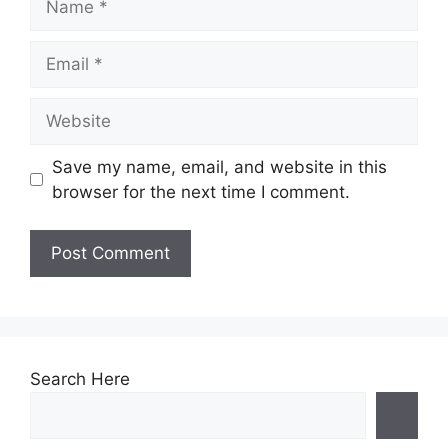
Email
Website
Save my name, email, and website in this
browser for the next time I comment.
Search Here