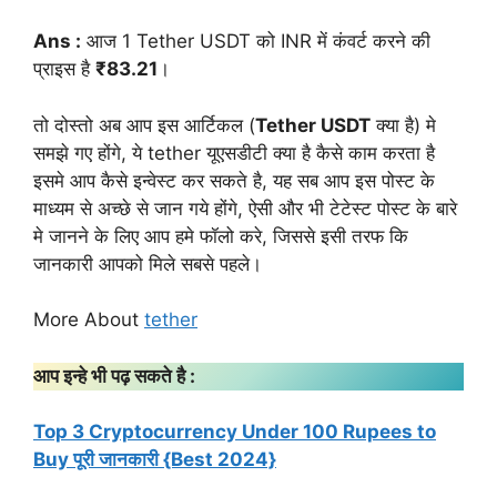
Ans :
आज 1 Tether USDT को INR में कंवर्ट करने की
प्राइस है
₹83.21
।
तो दोस्तो अब आप इस आर्टिकल (
Tether USDT
क्या है) मे
समझे गए होंगे, ये tether यूएसडीटी क्या है कैसे काम करता है
इसमे आप कैसे इन्वेस्ट कर सकते है, यह सब आप इस पोस्ट के
माध्यम से अच्छे से जान गये होंगे, ऐसी और भी टेटेस्ट पोस्ट के बारे
मे जानने के लिए आप हमे फॉलो करे, जिससे इसी तरफ कि
जानकारी आपको मिले सबसे पहले।
More About
tether
आप इन्हे भी पढ़ सकते है :
Top 3 Cryptocurrency Under 100 Rupees to
Buy पूरी जानकारी {Best 2024}