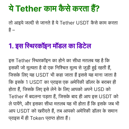
ये Tether काम कैसे करता हैं?
तो आइये जल्दी से जानते है ये Tether USDT कैसे काम करता
है –
1. इस स्थिरकॉइन मॉडल का डिटेल
इस Tether स्थिरकॉइन का होने का सीधा मतलब यह है कि
इसकी जो मूल्यता है वो एक निश्चित मूल्य से जुड़ी हुई रहती हैं,
जिसके लिए यह USDT भी कहा जाता हैं इससे यह माना जाता है
कि इसके 1 USDT का प्राइस एक अमेरिकी डॉलर के बराबर ही
होता हैं, जिसके लिए इसे लेने के लिए आपको अपने USD को
Tether में बदलना पड़ता हैं, जिसके बाद ही आप इस USDT को
ले पायेंगे, और इसका सीधा मतलब यह भी होता हैं कि इसके जब भी
आप USDT को खरीदते हैं, तब आपको अमेरिकी डॉलर के समान
प्राइस में ही Token प्राप्त होता हैं।