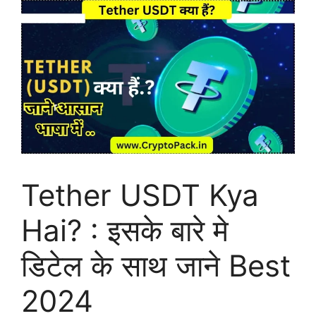
Tether USDT Kya
Hai? : इसके बारे मे
डिटेल के साथ जाने Best
2024