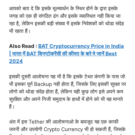
आपको बता दे कि इसके मूल्यवर्धन के स्थिर होने के द्वारा इसके
जगह को एक ही संगठित ढंग और इसके व्यवस्थित नही किया जा
रहा है, लेकिन इसकी बड़ी संख्या में इसके निवेशकों को थोडा संदेह
भी रहता हैं।
Also Read :
BAT Cryptocurrency Price in India
| भारत में BAT क्रिप्टोकरेंसी की कीमत के बारे मे जानें Best
2024
इसकी दूसरी आलोचना यह भी है कि इसके टेथर कंपनी के पास जो
भी इसका पूर्ण Backup नही होता हैं, जिसके लिए इसकी सुरक्षा पर
लोगो को थोडा संदेह होता हैं, लेकिन यही कुछ लोग इसे अपने कम
सुरक्षित और अपने निजी समुदाय के हाथों में होने को भी यह मानते
हैं।
अंत में इस Tether की आलोचनाओ के बावजूद यह एक काफी
जरुरी और उपयोगी Crypto Currency भी हो सकती हैं, जिसके