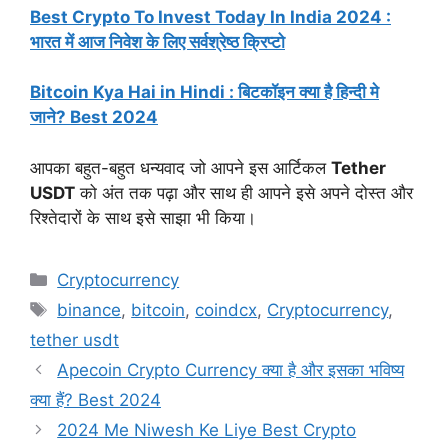
Best Crypto To Invest Today In India 2024 :
भारत में आज निवेश के लिए सर्वश्रेष्ठ क्रिप्टो
Bitcoin Kya Hai in Hindi : बिटकॉइन क्या है हिन्दी मे
जाने? Best 2024
आपका बहुत-बहुत धन्यवाद जो आपने इस आर्टिकल
Tether
USDT
को अंत तक पढ़ा और साथ ही आपने इसे अपने दोस्त और
रिश्तेदारों के साथ इसे साझा भी किया।
Categories
Cryptocurrency
Tags
binance
,
bitcoin
,
coindcx
,
Cryptocurrency
,
tether usdt
Apecoin Crypto Currency क्या है और इसका भविष्य
क्या हैं? Best 2024
2024 Me Niwesh Ke Liye Best Crypto