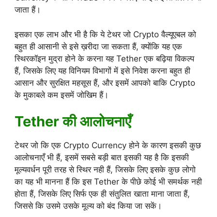
जाता हैं।
इसका एक लाभ और भी है कि ये टेथर जो Crypto वैल्यूएबल को
बहुत ही आसानी से इसे ख़रीदा जा सकता हैं, क्योंकि यह एक
स्थिरकॉइन मुद्रा होने के करना यह Tether एक बढ़िया विकल्प
हैं, जिसके लिए यह विनियम विभागों में इसे निवेश करना बहुत ही
आसान और सुरक्षित महसूस हैं, और इसमें आपको बाकि Crypto
के मुकाबले कम इसमें जोखिम हैं।
Tether की आलोचनाएँ
टेथर जो कि एक Crypto Currency होने के कारण इसकी कुछ
आलोचनाएँ भी हैं, इसमें सबसे बड़ी बात इसकी यह है कि इसकी
मूल्यवर्धन पूरी तरह से स्थिर नही हैं, जिसके लिए इसके कुछ लोगो
का यह भी मानना हैं कि इस Tether के पीछे कोई भी समर्थक नही
होता हैं, जिसके लिए सिर्फ एक ही संतुलित खाता माना जाता हैं,
जिससे कि उसमे उसके मूल्य को बंद किया जा सकें।