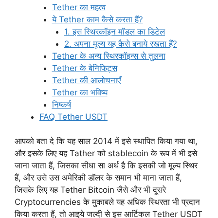
Tether का महत्व
ये Tether काम कैसे करता हैं?
1. इस स्थिरकॉइन मॉडल का डिटेल
2. अपना मूल्य यह कैसे बनाये रखता हैं?
Tether के अन्य स्थिरकॉइन्स से तुलना
Tether के बेनिफिट्स
Tether की आलोचनाएँ
Tether का भविष्य
निष्कर्ष
FAQ Tether USDT
आपको बता दे कि यह साल 2014 में इसे स्थापित किया गया था,
और इसके लिए यह Tather को stablecoin के रूप में भी इसे
जाना जाता हैं, जिसका सीधा सा अर्थ है कि इसकी जो मूल्य स्थिर
हैं, और उसे उस अमेरिकी डॉलर के समान भी माना जाता हैं,
जिसके लिए यह Tether Bitcoin जैसे और भी दूसरे
Cryptocurrencies के मुकाबले यह अधिक स्थिरता भी प्रदान
किया करता हैं, तो आइये जल्दी से इस आर्टिकल Tether USDT