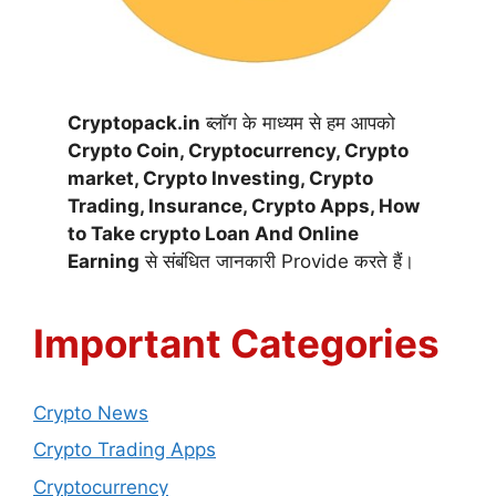
Cryptopack.in
ब्लॉग के माध्यम से हम आपको
Crypto Coin,
Cryptocurrency,
Crypto
market, Crypto Investing, Crypto
Trading, Insurance, Crypto Apps, How
to Take crypto Loan And Online
Earning
से संबंधित जानकारी Provide करते हैं।
Important Categories
Crypto News
Crypto Trading Apps
Cryptocurrency