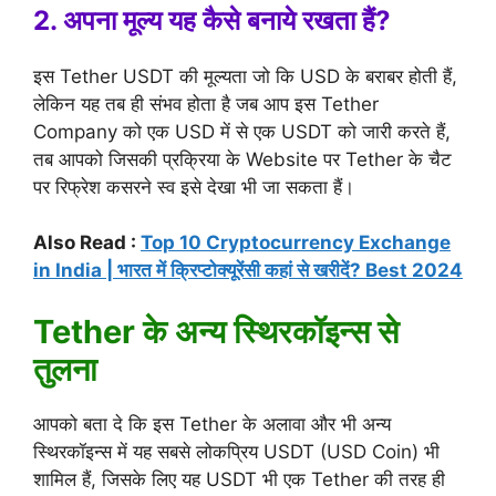
2. अपना मूल्य यह कैसे बनाये रखता हैं?
इस Tether USDT की मूल्यता जो कि USD के बराबर होती हैं,
लेकिन यह तब ही संभव होता है जब आप इस Tether
Company को एक USD में से एक USDT को जारी करते हैं,
तब आपको जिसकी प्रक्रिया के Website पर Tether के चैट
पर रिफ्रेश कसरने स्व इसे देखा भी जा सकता हैं।
Also Read :
Top 10 Cryptocurrency Exchange
in India | भारत में क्रिप्टोक्यूरेंसी कहां से खरीदें? Best 2024
Tether के अन्य स्थिरकॉइन्स से
तुलना
आपको बता दे कि इस Tether के अलावा और भी अन्य
स्थिरकॉइन्स में यह सबसे लोकप्रिय USDT (USD Coin) भी
शामिल हैं, जिसके लिए यह USDT भी एक Tether की तरह ही