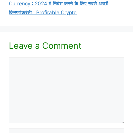
Currency : 2024 में निवेश करने के लिए सबसे अच्छी
क्रिप्टोकरेंसी : Profirable Crypto
Leave a Comment
Comment
Name