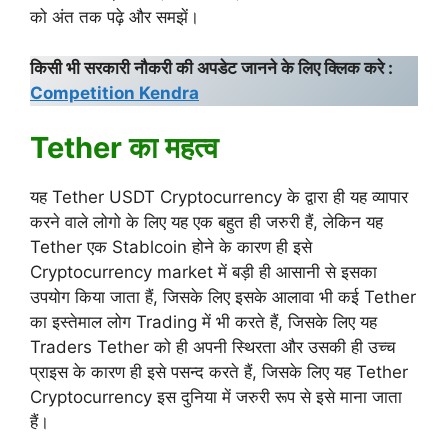
को अंत तक पढ़े और समझें।
किसी भी सरकारी नौकरी की अपडेट जानने के लिए क्लिक करे :
Competition Kendra
Tether का महत्व
यह Tether USDT Cryptocurrency के द्वारा ही यह व्यापार
करने वाले लोगो के लिए यह एक बहुत ही जरुरी हैं, लेकिन यह
Tether एक Stablcoin होने के कारण ही इसे
Cryptocurrency market में बड़ी ही आसानी से इसका
उपयोग किया जाता हैं, जिसके लिए इसके आलावा भी कई Tether
का इस्तेमाल लोग Trading में भी करते हैं, जिसके लिए यह
Traders Tether को ही अपनी स्थिरता और उसकी ही उच्च
प्राइस के कारण ही इसे पसन्द करते हैं, जिसके लिए यह Tether
Cryptocurrency इस दुनिया में जरुरी रूप से इसे माना जाता
हैं।