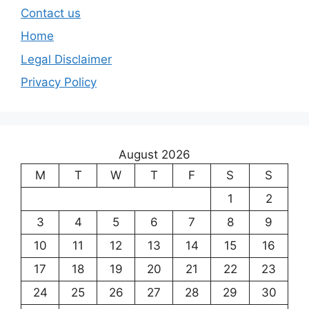
Contact us
Home
Legal Disclaimer
Privacy Policy
August 2026
M
T
W
T
F
S
S
1
2
3
4
5
6
7
8
9
10
11
12
13
14
15
16
17
18
19
20
21
22
23
24
25
26
27
28
29
30