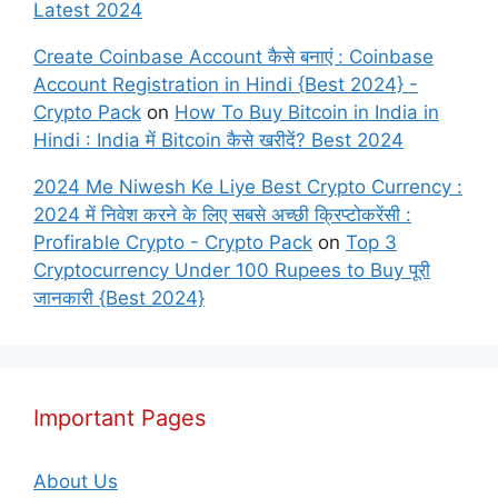
Latest 2024
Create Coinbase Account कैसे बनाएं : Coinbase
Account Registration in Hindi {Best 2024} -
Crypto Pack
on
How To Buy Bitcoin in India in
Hindi : India में Bitcoin कैसे खरीदें? Best 2024
2024 Me Niwesh Ke Liye Best Crypto Currency :
2024 में निवेश करने के लिए सबसे अच्छी क्रिप्टोकरेंसी :
Profirable Crypto - Crypto Pack
on
Top 3
Cryptocurrency Under 100 Rupees to Buy पूरी
जानकारी {Best 2024}
Important Pages
About Us