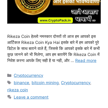
Rikeza Coin हेल्लो नमस्कार दोस्तों तो आज हम आपको इस
आर्टिकल Rikeza Coin Kya Hai इसके बारे में हम आपको पुरे
डिटेल के साथ बताने वाले हैं, जिससे कि आपको इसके बारे में कभी
कुछ जानने को भी मिलेगा, आप हम बतायेंगे कि Rikeza Coin में
निवेश करना आपके लिए सही है या नही, और …
Read more
Categories
Cryptocurrency
Tags
binance
,
bitcoin mining
,
Cryptocurrency
,
rikeza coin
Leave a comment