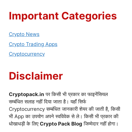
Important Categories
Crypto News
Crypto Trading Apps
Cryptocurrency
Disclaimer
Cryptopack.in
पर किसी भी प्रकार का फाइनेंसियल
सम्बंधित सलाह नहीं दिया जाता है। यहाँ सिर्फ
Cryptocurrency सम्बंधित जानकारी शेयर की जाती है, किसी
भी App का उपयोग अपने स्वविवेक से ले। किसी भी प्रकार की
धोखाधड़ी के लिए
Crypto Pack Blog
जिम्मेदार नहीं होगा।