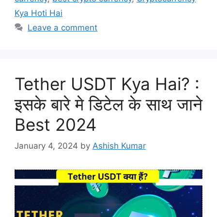
Kya Hoti Hai
Leave a comment
Tether USDT Kya Hai? :
इसके बारे मे डिटेल के साथ जाने
Best 2024
January 4, 2024
by
Ashish Kumar