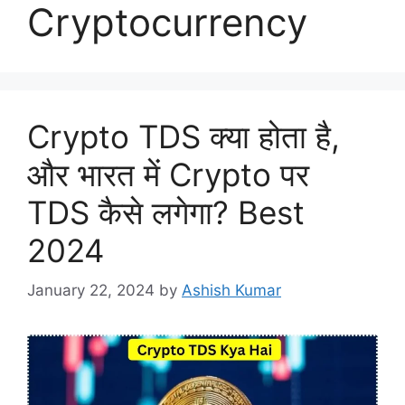
Cryptocurrency
Crypto TDS क्या होता है,
और भारत में Crypto पर
TDS कैसे लगेगा? Best
2024
January 22, 2024
by
Ashish Kumar