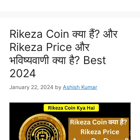
Rikeza Coin क्या हैं? और
Rikeza Price और
भविष्यवाणी क्या है? Best
2024
January 22, 2024
by
Ashish Kumar