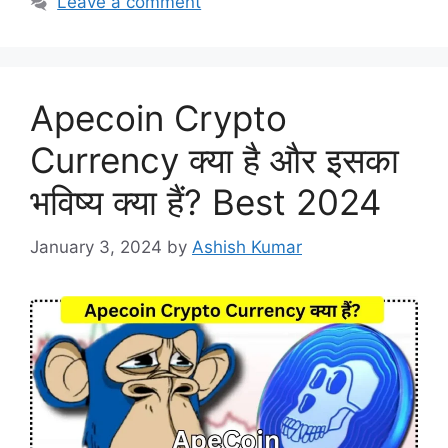
Leave a comment
Apecoin Crypto
Currency क्या है और इसका
भविष्य क्या हैं? Best 2024
January 3, 2024
by
Ashish Kumar