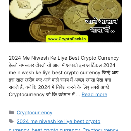
2024 Me Niwesh Ke Liye Best Crypto Currency
हेल्लो नमस्कार दोस्तों तो आज में आपको इस आर्टिकल 2024
me niwesh ke liye best crypto currency जिन्हें आप
इस साल खरीद कर आने वाले समय में अच्छा खासा पैसा बना
सकते हैं, क्योंकि 2024 में निवेश करने के लिए सबसे अच्छे
Cryptocurrency जो कि वर्तमान में …
Read more
Categories
Cryptocurrency
Tags
2024 me niwesh ke liye best crypto
currency
,
best crypto currency
,
Cryptocurrency