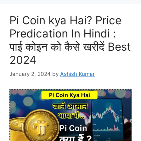
Pi Coin kya Hai? Price
Predication In Hindi :
पाई कोइन को कैसे खरीदें Best
2024
January 2, 2024
by
Ashish Kumar