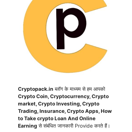
Cryptopack.in
ब्लॉग के माध्यम से हम आपको
Crypto Coin,
Cryptocurrency,
Crypto
market, Crypto Investing, Crypto
Trading, Insurance, Crypto Apps, How
to Take crypto Loan And Online
Earning
से संबंधित जानकारी Provide करते हैं।