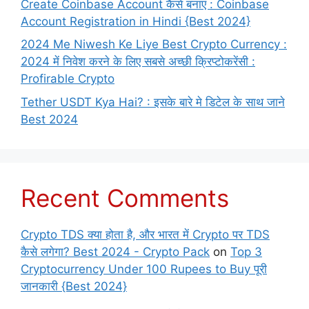
Create Coinbase Account कैसे बनाएं : Coinbase
Account Registration in Hindi {Best 2024}
2024 Me Niwesh Ke Liye Best Crypto Currency :
2024 में निवेश करने के लिए सबसे अच्छी क्रिप्टोकरेंसी :
Profirable Crypto
Tether USDT Kya Hai? : इसके बारे मे डिटेल के साथ जाने
Best 2024
Recent Comments
Crypto TDS क्या होता है, और भारत में Crypto पर TDS
कैसे लगेगा? Best 2024 - Crypto Pack
on
Top 3
Cryptocurrency Under 100 Rupees to Buy पूरी
जानकारी {Best 2024}