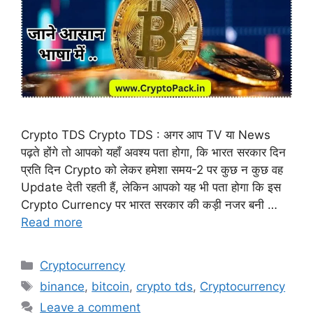
Crypto TDS Crypto TDS : अगर आप TV या News
पढ़ते होंगे तो आपको यहाँ अवश्य पता होगा, कि भारत सरकार दिन
प्रति दिन Crypto को लेकर हमेशा समय-2 पर कुछ न कुछ वह
Update देती रहती हैं, लेकिन आपको यह भी पता होगा कि इस
Crypto Currency पर भारत सरकार की कड़ी नजर बनी …
Read more
Categories
Cryptocurrency
Tags
binance
,
bitcoin
,
crypto tds
,
Cryptocurrency
Leave a comment