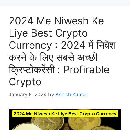
2024 Me Niwesh Ke
Liye Best Crypto
Currency : 2024 में निवेश
करने के लिए सबसे अच्छी
क्रिप्टोकरेंसी : Profirable
Crypto
January 5, 2024
by
Ashish Kumar