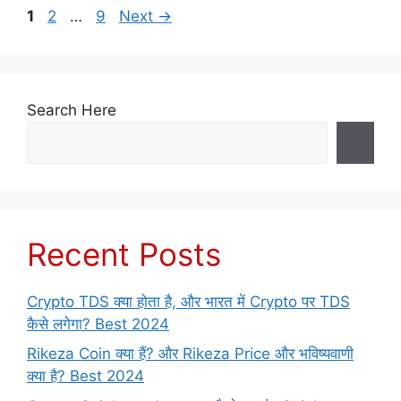
Page
Page
Page
1
2
…
9
Next
→
Search Here
Recent Posts
Crypto TDS क्या होता है, और भारत में Crypto पर TDS
कैसे लगेगा? Best 2024
Rikeza Coin क्या हैं? और Rikeza Price और भविष्यवाणी
क्या है? Best 2024