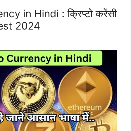
y in Hindi : क्रिप्टो करेंसी
 Best 2024