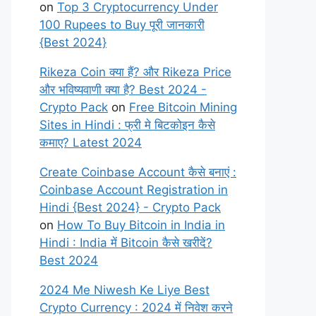
on
Top 3 Cryptocurrency Under
100 Rupees to Buy पूरी जानकारी
{Best 2024}
Rikeza Coin क्या हैं? और Rikeza Price
और भविष्यवाणी क्या है? Best 2024 -
Crypto Pack
on
Free Bitcoin Mining
Sites in Hindi : फ्री मे बिटकोइन कैसे
कमाए? Latest 2024
Create Coinbase Account कैसे बनाएं :
Coinbase Account Registration in
Hindi {Best 2024} - Crypto Pack
on
How To Buy Bitcoin in India in
Hindi : India में Bitcoin कैसे खरीदें?
Best 2024
2024 Me Niwesh Ke Liye Best
Crypto Currency : 2024 में निवेश करने