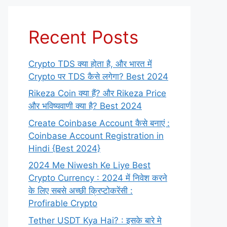
Recent Posts
Crypto TDS क्या होता है, और भारत में
Crypto पर TDS कैसे लगेगा? Best 2024
Rikeza Coin क्या हैं? और Rikeza Price
और भविष्यवाणी क्या है? Best 2024
Create Coinbase Account कैसे बनाएं :
Coinbase Account Registration in
Hindi {Best 2024}
2024 Me Niwesh Ke Liye Best
Crypto Currency : 2024 में निवेश करने
के लिए सबसे अच्छी क्रिप्टोकरेंसी :
Profirable Crypto
Tether USDT Kya Hai? : इसके बारे मे