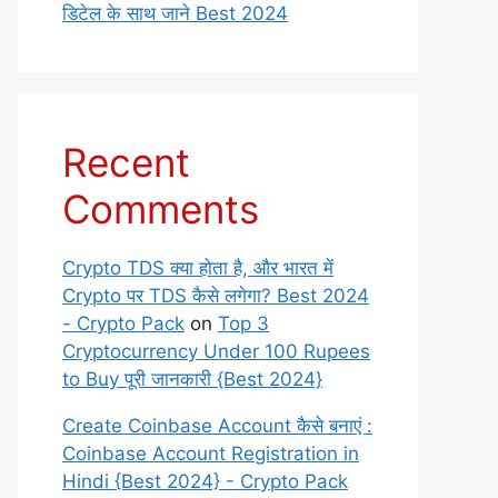
डिटेल के साथ जाने Best 2024
Recent
Comments
Crypto TDS क्या होता है, और भारत में
Crypto पर TDS कैसे लगेगा? Best 2024
- Crypto Pack
on
Top 3
Cryptocurrency Under 100 Rupees
to Buy पूरी जानकारी {Best 2024}
Create Coinbase Account कैसे बनाएं :
Coinbase Account Registration in
Hindi {Best 2024} - Crypto Pack