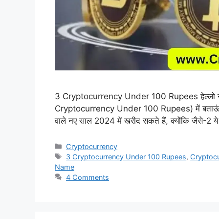
3 Cryptocurrency Under 100 Rupees हेल्लो नमस
Cryptocurrency Under 100 Rupees) में बताऊंगा की 
वाले नए साल 2024 में खरीद सकते हैं, क्योंकि जैसे-2
Categories
Cryptocurrency
Tags
3 Cryptocurrency Under 100 Rupees
,
Cryptoc
Name
4 Comments