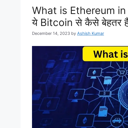
What is Ethereum in Hin
ये Bitcoin से कैसे बेहतर
December 14, 2023
by
Ashish Kumar