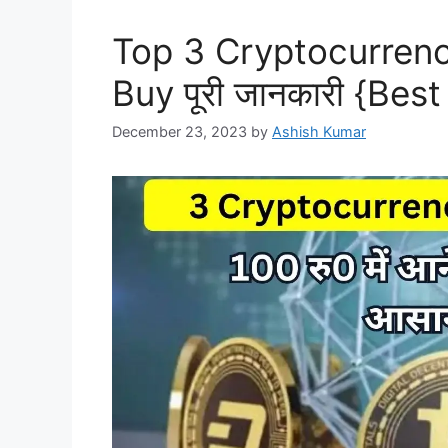
Top 3 Cryptocurren
Buy पूरी जानकारी {Bes
December 23, 2023
by
Ashish Kumar