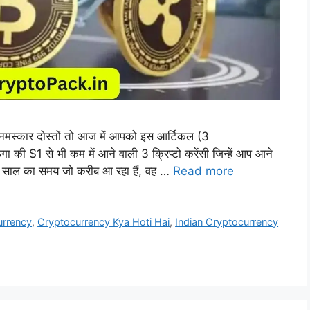
्कार दोस्तों तो आज में आपको इस आर्टिकल (3
$1 से भी कम में आने वाली 3 क्रिप्टो करेंसी जिन्हें आप आने
 ये साल का समय जो करीब आ रहा हैं, वह …
Read more
urrency
,
Cryptocurrency Kya Hoti Hai
,
Indian Cryptocurrency