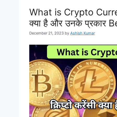
What is Crypto Currenc
क्या है और उनके प्रकार
December 21, 2023
by
Ashish Kumar