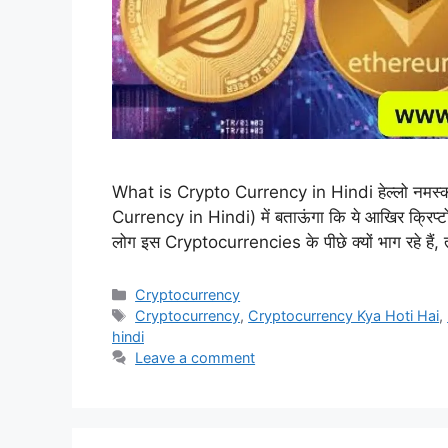
What is Crypto Currency in Hindi हेल्लो नमस्
Currency in Hindi) में बताऊंगा कि ये आखिर क्रिप्टो
लोग इस Cryptocurrencies के पीछे क्यों भाग रहे हैं, त
Categories
Cryptocurrency
Tags
Cryptocurrency
,
Cryptocurrency Kya Hoti Hai
,
hindi
Leave a comment