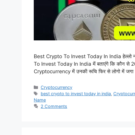
Best Crypto To Invest Today In India हेल्लो 
To Invest Today In India में बताएंगे कि कौन से 202
Cryptocurrency में उनकी रूचि फिर से लोगो में जगा 
Categories
Cryptocurrency
Tags
best crypto to invest today in india
,
Cryptocur
Name
2 Comments