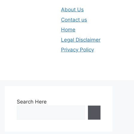
About Us
Contact us
Home
Legal Disclaimer
Privacy Policy
Search Here