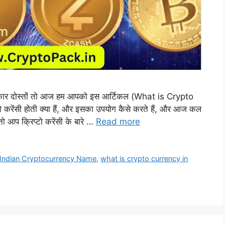
कार दोस्तों तो आज हम आपको इस आर्टिकल (What is Crypto
 करेंसी होती क्या हैं, और इसका उपयोग कैसे करते हैं, और आज कल
ो आप क्रिप्टो करेंसी के बारे …
Read more
Indian Cryptocurrency Name
,
what is crypto currency in