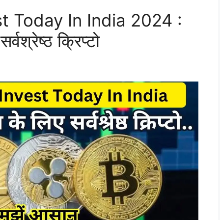
t Today In India 2024 :
वश्रेष्ठ क्रिप्टो