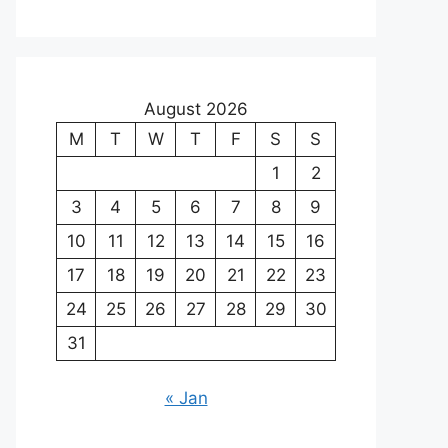
August 2026
M
T
W
T
F
S
S
1
2
3
4
5
6
7
8
9
10
11
12
13
14
15
16
17
18
19
20
21
22
23
24
25
26
27
28
29
30
31
« Jan