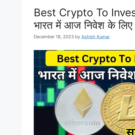
Best Crypto To Inves
भारत में आज निवेश के लिए सर्
December 18, 2023
by
Ashish Kumar