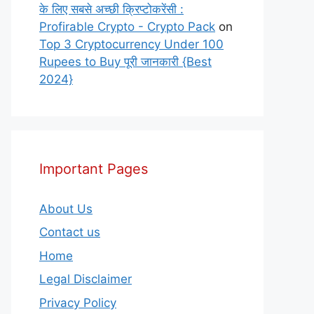
के लिए सबसे अच्छी क्रिप्टोकरेंसी :
Profirable Crypto - Crypto Pack
on
Top 3 Cryptocurrency Under 100
Rupees to Buy पूरी जानकारी {Best
2024}
Important Pages
About Us
Contact us
Home
Legal Disclaimer
Privacy Policy