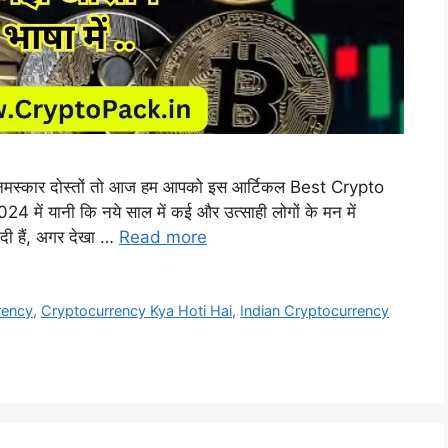
नमस्कार दोस्तों तो आज हम आपको इस आर्टिकल Best Crypto
4 में यानी कि नये साल में कई और उत्साही लोगों के मन में
दी हैं, अगर देखा …
Read more
rency
,
Cryptocurrency Kya Hoti Hai
,
Indian Cryptocurrency