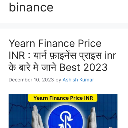
binance
Yearn Finance Price
INR : यार्न फ़ाइनेंस प्राइस inr
के बारे मे जाने Best 2023
December 10, 2023
by
Ashish Kumar