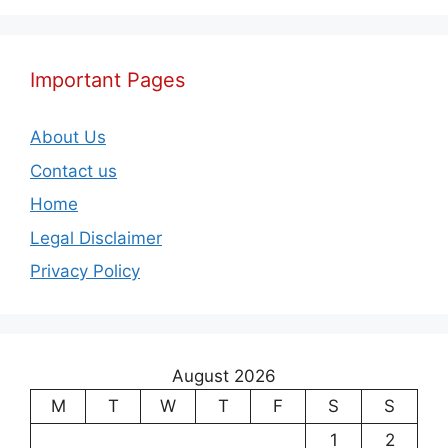
Important Pages
About Us
Contact us
Home
Legal Disclaimer
Privacy Policy
August 2026
M
T
W
T
F
S
S
1
2