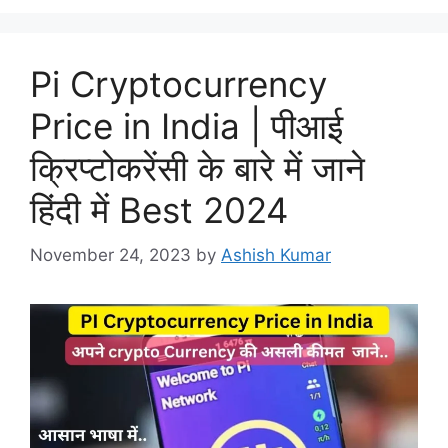
Pi Cryptocurrency
Price in India | पीआई
क्रिप्टोकरेंसी के बारे में जाने
हिंदी में Best 2024
November 24, 2023
by
Ashish Kumar