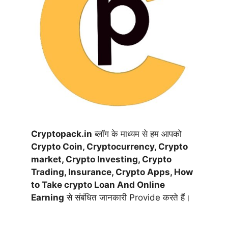
Cryptopack.in
ब्लॉग के माध्यम से हम आपको
Crypto Coin,
Cryptocurrency,
Crypto
market, Crypto Investing, Crypto
Trading, Insurance, Crypto Apps, How
to Take crypto Loan And Online
Earning
से संबंधित जानकारी Provide करते हैं।