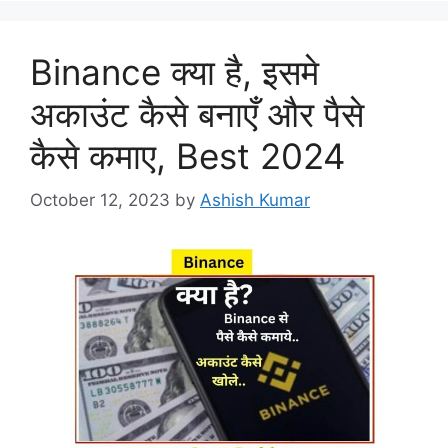
Binance क्या है, इसमे
अकाउंट कैसे बनाएँ और पैसे
कैसे कमाए, Best 2024
October 12, 2023
by
Ashish Kumar