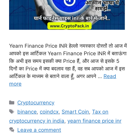
Yearn Finance Price INR हेल्लो नमस्कार दोस्तों तो आज में
आपको इस आर्टिकल Yearn Finance Price INR में बताऊंगा
कि अभी इस समय इसकी क्या Price हैं, और आज से इसके 5
दिनों का Price में क्या बदलाव रहा हैं, वह सब आपको आज में इस
आर्टिकल के माध्यम से बताने वाला हूँ, अगर आपने …
Read
more
Categories
Cryptocurrency
Tags
binance
,
coindcx
,
Smart Coin
,
Tax on
cryptocurrency in india
,
yearn finance price inr
Leave a comment