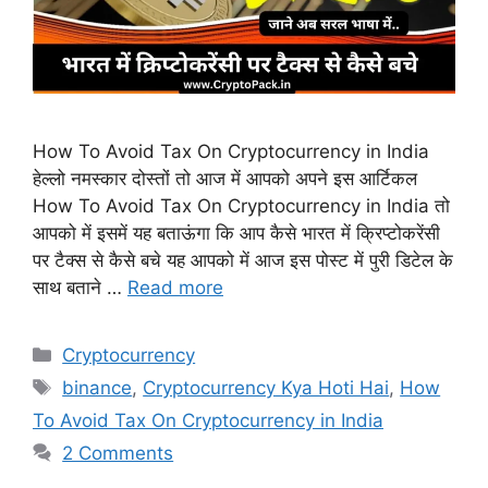
How To Avoid Tax On Cryptocurrency in India
हेल्लो नमस्कार दोस्तों तो आज में आपको अपने इस आर्टिकल
How To Avoid Tax On Cryptocurrency in India तो
आपको में इसमें यह बताऊंगा कि आप कैसे भारत में क्रिप्टोकरेंसी
पर टैक्स से कैसे बचे यह आपको में आज इस पोस्ट में पुरी डिटेल के
साथ बताने …
Read more
Categories
Cryptocurrency
Tags
binance
,
Cryptocurrency Kya Hoti Hai
,
How
To Avoid Tax On Cryptocurrency in India
2 Comments