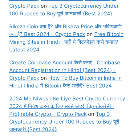
Crypto Pack
on
Top 3 Cryptocurrency Under
100 Rupees to Buy पूरी जानकारी {Best 2024}
Rikeza Coin क्या हैं? और Rikeza Price और भविष्यवाणी
क्या है? Best 2024 - Crypto Pack
on
Free Bitcoin
Mining Sites in Hindi : फ्री मे बिटकोइन कैसे कमाए?
Latest 2024
Create Coinbase Account कैसे बनाएं : Coinbase
Account Registration in Hindi {Best 2024} -
Crypto Pack
on
How To Buy Bitcoin in India in
Hindi : India में Bitcoin कैसे खरीदें? Best 2024
2024 Me Niwesh Ke Liye Best Crypto Currency :
2024 में निवेश करने के लिए सबसे अच्छी क्रिप्टोकरेंसी :
Profirable Crypto - Crypto Pack
on
Top 3
Cryptocurrency Under 100 Rupees to Buy पूरी
जानकारी {Best 2024}