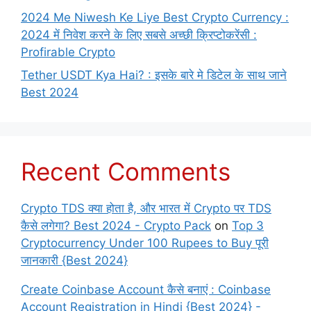
2024 Me Niwesh Ke Liye Best Crypto Currency :
2024 में निवेश करने के लिए सबसे अच्छी क्रिप्टोकरेंसी :
Profirable Crypto
Tether USDT Kya Hai? : इसके बारे मे डिटेल के साथ जाने
Best 2024
Recent Comments
Crypto TDS क्या होता है, और भारत में Crypto पर TDS
कैसे लगेगा? Best 2024 - Crypto Pack
on
Top 3
Cryptocurrency Under 100 Rupees to Buy पूरी
जानकारी {Best 2024}
Create Coinbase Account कैसे बनाएं : Coinbase
Account Registration in Hindi {Best 2024} -