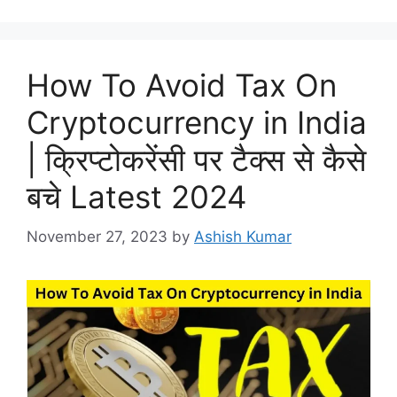
How To Avoid Tax On
Cryptocurrency in India
| क्रिप्टोकरेंसी पर टैक्स से कैसे
बचे Latest 2024
November 27, 2023
by
Ashish Kumar