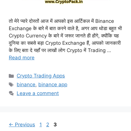
तो मेरे प्यारे दोस्तों आज में आपको इस आर्टिकल में Binance
Exchange के बारे में बात करने वाले है, अगर आप थोडा बहुत भी
Crypto Currency के बारे में जरूर जानते ही होंगे, क्योंकि यह
दुनिया का सबसे बड़ा Crypto Exchange हैं, आपको जानकारी
के लिए बता दे यहाँ पर लाखों लोग Crypto में Trading …
Read more
Categories
Crypto Trading Apps
Tags
binance
,
binance app
Leave a comment
Page
Page
Page
←
Previous
1
2
3