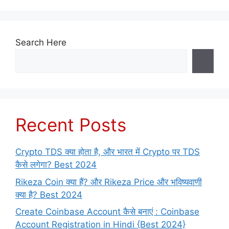
Search Here
Recent Posts
Crypto TDS क्या होता है, और भारत में Crypto पर TDS
कैसे लगेगा? Best 2024
Rikeza Coin क्या हैं? और Rikeza Price और भविष्यवाणी
क्या है? Best 2024
Create Coinbase Account कैसे बनाएं : Coinbase
Account Registration in Hindi {Best 2024}