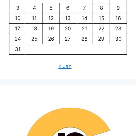
3
4
5
6
7
8
9
10
11
12
13
14
15
16
17
18
19
20
21
22
23
24
25
26
27
28
29
30
31
« Jan