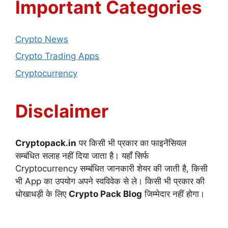
Important Categories
Crypto News
Crypto Trading Apps
Cryptocurrency
Disclaimer
Cryptopack.in
पर किसी भी प्रकार का फाइनेंसियल
सम्बंधित सलाह नहीं दिया जाता है। यहाँ सिर्फ
Cryptocurrency सम्बंधित जानकारी शेयर की जाती है, किसी
भी App का उपयोग अपने स्वविवेक से ले। किसी भी प्रकार की
धोखाधड़ी के लिए
Crypto Pack Blog
जिम्मेदार नहीं होगा।