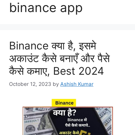
binance app
Binance क्या है, इसमे
अकाउंट कैसे बनाएँ और पैसे
कैसे कमाए, Best 2024
October 12, 2023
by
Ashish Kumar