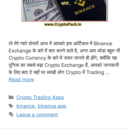
तो मेरे प्यारे दोस्तों आज में आपको इस आर्टिकल में Binance
Exchange के बारे में बात करने वाले है, अगर आप थोडा बहुत भी
Crypto Currency के बारे में जरूर जानते ही होंगे, क्योंकि यह
दुनिया का सबसे बड़ा Crypto Exchange हैं, आपको जानकारी
के लिए बता दे यहाँ पर लाखों लोग Crypto में Trading …
Read more
Categories
Crypto Trading Apps
Tags
binance
,
binance app
Leave a comment