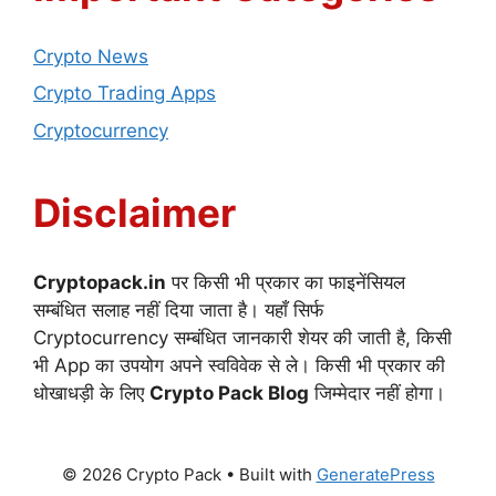
Crypto News
Crypto Trading Apps
Cryptocurrency
Disclaimer
Cryptopack.in
पर किसी भी प्रकार का फाइनेंसियल
सम्बंधित सलाह नहीं दिया जाता है। यहाँ सिर्फ
Cryptocurrency सम्बंधित जानकारी शेयर की जाती है, किसी
भी App का उपयोग अपने स्वविवेक से ले। किसी भी प्रकार की
धोखाधड़ी के लिए
Crypto Pack Blog
जिम्मेदार नहीं होगा।
© 2026 Crypto Pack
• Built with
GeneratePress