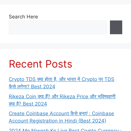
Search Here
Recent Posts
Crypto TDS क्या होता है, और भारत में Crypto पर TDS
कैसे लगेगा? Best 2024
Rikeza Coin क्या हैं? और Rikeza Price और भविष्यवाणी
क्या है? Best 2024
Create Coinbase Account कैसे बनाएं : Coinbase
Account Registration in Hindi {Best 2024}
2024 Me Niwesh Ke Liye Best Crypto Currency :