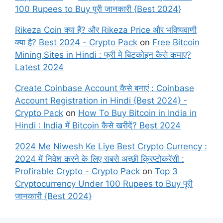
100 Rupees to Buy पूरी जानकारी {Best 2024}
Rikeza Coin क्या हैं? और Rikeza Price और भविष्यवाणी
क्या है? Best 2024 - Crypto Pack
on
Free Bitcoin
Mining Sites in Hindi : फ्री मे बिटकोइन कैसे कमाए?
Latest 2024
Create Coinbase Account कैसे बनाएं : Coinbase
Account Registration in Hindi {Best 2024} -
Crypto Pack
on
How To Buy Bitcoin in India in
Hindi : India में Bitcoin कैसे खरीदें? Best 2024
2024 Me Niwesh Ke Liye Best Crypto Currency :
2024 में निवेश करने के लिए सबसे अच्छी क्रिप्टोकरेंसी :
Profirable Crypto - Crypto Pack
on
Top 3
Cryptocurrency Under 100 Rupees to Buy पूरी
जानकारी {Best 2024}