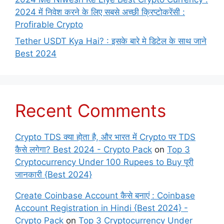
2024 में निवेश करने के लिए सबसे अच्छी क्रिप्टोकरेंसी :
Profirable Crypto
Tether USDT Kya Hai? : इसके बारे मे डिटेल के साथ जाने
Best 2024
Recent Comments
Crypto TDS क्या होता है, और भारत में Crypto पर TDS
कैसे लगेगा? Best 2024 - Crypto Pack
on
Top 3
Cryptocurrency Under 100 Rupees to Buy पूरी
जानकारी {Best 2024}
Create Coinbase Account कैसे बनाएं : Coinbase
Account Registration in Hindi {Best 2024} -
Crypto Pack
on
Top 3 Cryptocurrency Under