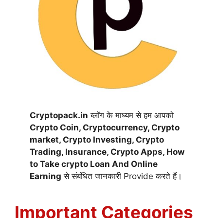
Cryptopack.in
ब्लॉग के माध्यम से हम आपको
Crypto Coin,
Cryptocurrency,
Crypto
market, Crypto Investing, Crypto
Trading, Insurance, Crypto Apps, How
to Take crypto Loan And Online
Earning
से संबंधित जानकारी Provide करते हैं।
Important Categories