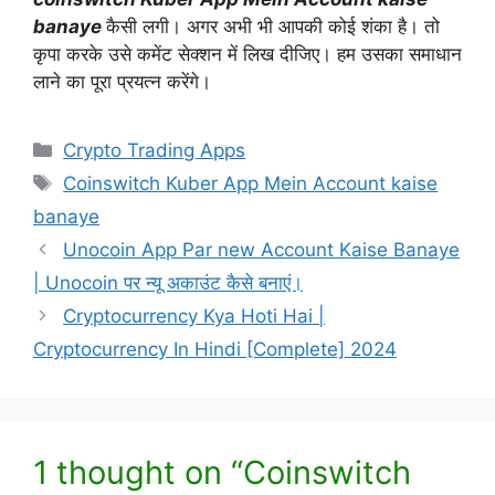
banaye
कैसी लगी। अगर अभी भी आपकी कोई शंका है। तो
कृपा करके उसे कमेंट सेक्शन में लिख दीजिए। हम उसका समाधान
लाने का पूरा प्रयत्न करेंगे।
Categories
Crypto Trading Apps
Tags
Coinswitch Kuber App Mein Account kaise
banaye
Unocoin App Par new Account Kaise Banaye
| Unocoin पर न्यू अकाउंट कैसे बनाएं।
Cryptocurrency Kya Hoti Hai |
Cryptocurrency In Hindi [Complete] 2024
1 thought on “Coinswitch