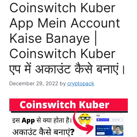
Coinswitch Kuber
App Mein Account
Kaise Banaye |
Coinswitch Kuber
एप में अकाउंट कैसे बनाएं।
December 29, 2022
by
cryptopack