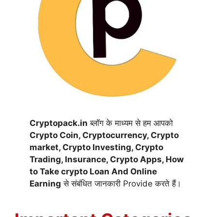
Cryptopack.in
ब्लॉग के माध्यम से हम आपको
Crypto Coin,
Cryptocurrency,
Crypto
market, Crypto Investing, Crypto
Trading, Insurance, Crypto Apps, How
to Take crypto Loan And Online
Earning
से संबंधित जानकारी Provide करते हैं।