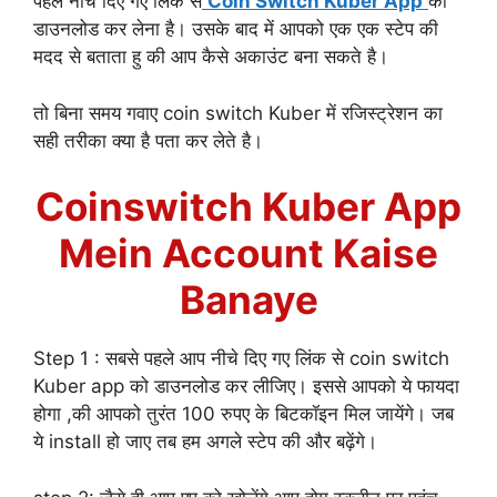
पहले नीचे दिए गए लिंक से
Coin Switch Kuber App
को
डाउनलोड कर लेना है। उसके बाद में आपको एक एक स्टेप की
मदद से बताता हु की आप कैसे अकाउंट बना सकते है।
तो बिना समय गवाए coin switch Kuber में रजिस्ट्रेशन का
सही तरीका क्या है पता कर लेते है।
Coinswitch Kuber App
Mein Account Kaise
Banaye
Step 1 : सबसे पहले आप नीचे दिए गए लिंक से coin switch
Kuber app को डाउनलोड कर लीजिए। इससे आपको ये फायदा
होगा ,की आपको तुरंत 100 रुपए के बिटकॉइन मिल जायेंगे। जब
ये install हो जाए तब हम अगले स्टेप की और बढ़ेंगे।