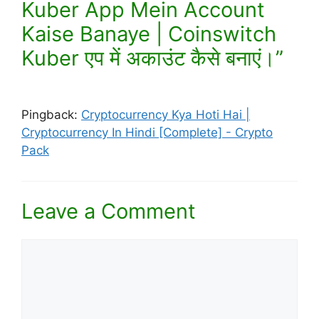
Kuber App Mein Account
Kaise Banaye | Coinswitch
Kuber एप में अकाउंट कैसे बनाएं।”
Pingback:
Cryptocurrency Kya Hoti Hai |
Cryptocurrency In Hindi [Complete] - Crypto
Pack
Leave a Comment
Comment