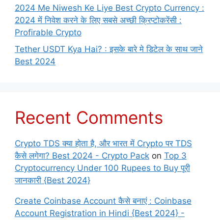
2024 Me Niwesh Ke Liye Best Crypto Currency :
2024 में निवेश करने के लिए सबसे अच्छी क्रिप्टोकरेंसी :
Profirable Crypto
Tether USDT Kya Hai? : इसके बारे मे डिटेल के साथ जाने
Best 2024
Recent Comments
Crypto TDS क्या होता है, और भारत में Crypto पर TDS
कैसे लगेगा? Best 2024 - Crypto Pack
on
Top 3
Cryptocurrency Under 100 Rupees to Buy पूरी
जानकारी {Best 2024}
Create Coinbase Account कैसे बनाएं : Coinbase
Account Registration in Hindi {Best 2024} -