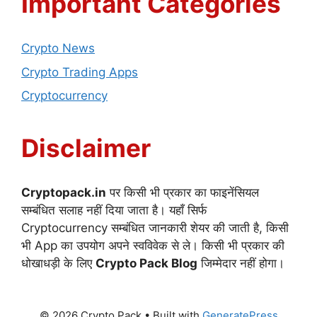
Important Categories
Crypto News
Crypto Trading Apps
Cryptocurrency
Disclaimer
Cryptopack.in
पर किसी भी प्रकार का फाइनेंसियल
सम्बंधित सलाह नहीं दिया जाता है। यहाँ सिर्फ
Cryptocurrency सम्बंधित जानकारी शेयर की जाती है, किसी
भी App का उपयोग अपने स्वविवेक से ले। किसी भी प्रकार की
धोखाधड़ी के लिए
Crypto Pack Blog
जिम्मेदार नहीं होगा।
© 2026 Crypto Pack
• Built with
GeneratePress