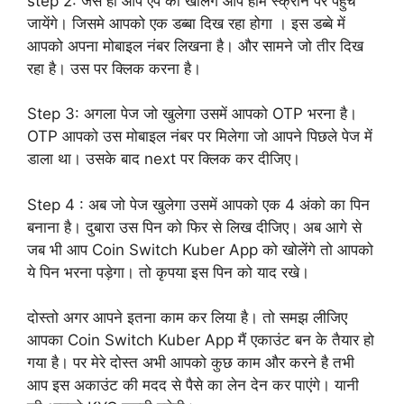
step 2: जैसे ही आप एप को खोलेंगे आप होम स्क्रीन पर पहुंच
जायेंगे। जिसमे आपको एक डब्बा दिख रहा होगा । इस डब्बे में
आपको अपना मोबाइल नंबर लिखना है। और सामने जो तीर दिख
रहा है। उस पर क्लिक करना है।
Step 3: अगला पेज जो खुलेगा उसमें आपको OTP भरना है।
OTP आपको उस मोबाइल नंबर पर मिलेगा जो आपने पिछले पेज में
डाला था। उसके बाद next पर क्लिक कर दीजिए।
Step 4 : अब जो पेज खुलेगा उसमें आपको एक 4 अंको का पिन
बनाना है। दुबारा उस पिन को फिर से लिख दीजिए। अब आगे से
जब भी आप Coin Switch Kuber App को खोलेंगे तो आपको
ये पिन भरना पड़ेगा। तो कृपया इस पिन को याद रखे।
दोस्तो अगर आपने इतना काम कर लिया है। तो समझ लीजिए
आपका Coin Switch Kuber App मैं एकाउंट बन के तैयार हो
गया है। पर मेरे दोस्त अभी आपको कुछ काम और करने है तभी
आप इस अकाउंट की मदद से पैसे का लेन देन कर पाएंगे। यानी