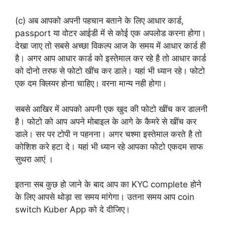
(c) अब आपको अपनी पहचान बताने के लिए आधार कार्ड,
passport या वोटर आईडी में से कोई एक अपलोड करना होगा।
देखा जाए तो सबसे अच्छा विकल्प आज के समय में आधार कार्ड ही
है। अगर आप आधार कार्ड को इस्तेमाल कर रहे है तो आधार कार्ड
को दोनो तरफ से फोटो खींच कर डाले। यहां भी ध्यान रहे। फोटो
एक दम क्लियर होना चाहिए। वरना मान्य नही होगा।
सबसे आखिर में आपको अपनी एक खुद की फोटो खींच कर डालनी
है। फोटो को आप अपने मोबाइल के आगे के कैमरे से खींच कर
डाले। सर पर टोपी न पहनना। अगर चश्मा इस्तेमाल करते है तो
कोशिश करे हटा दे। यहां भी ध्यान रहे आपका फोटो एकदम साफ
सुथरा आएं ।
इतना सब कुछ हो जाने के बाद आप का KYC complete होने
के लिए आपसे थोड़ा सा समय मांगेगा। उतना समय आप coin
switch Kuber App को दे दीजिए।