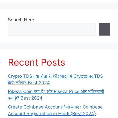
Search Here
Recent Posts
Crypto TDS क्या होता है, और भारत में Crypto पर TDS
कैसे लगेगा? Best 2024
Rikeza Coin क्या हैं? और Rikeza Price और भविष्यवाणी
क्या है? Best 2024
Create Coinbase Account कैसे बनाएं : Coinbase
Account Registration in Hindi {Best 2024}