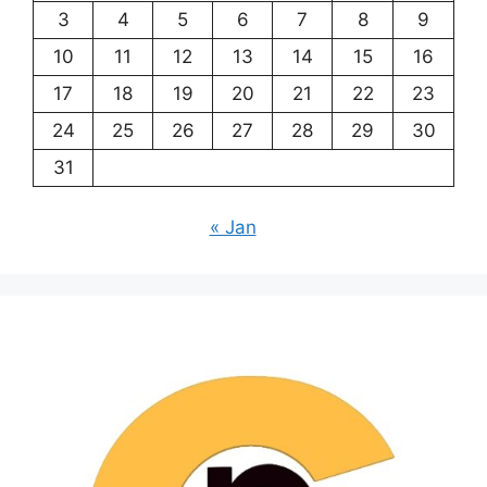
3
4
5
6
7
8
9
10
11
12
13
14
15
16
17
18
19
20
21
22
23
24
25
26
27
28
29
30
31
« Jan