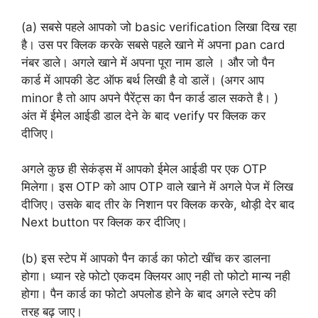
(a) सबसे पहले आपको जो basic verification लिखा दिख रहा
है। उस पर क्लिक करके सबसे पहले खाने में अपना pan card
नंबर डाले। अगले खाने में अपना पूरा नाम डाले । और जो पैन
कार्ड में आपकी डेट ऑफ बर्थ लिखी है वो डालें। (अगर आप
minor है तो आप अपने पैरेंट्स का पैन कार्ड डाल सकते है। )
अंत में ईमेल आईडी डाल देने के बाद verify पर क्लिक कर
दीजिए।
अगले कुछ ही सेकंड्स में आपको ईमेल आईडी पर एक OTP
मिलेगा। इस OTP को आप OTP वाले खाने में अगले पेज में लिख
दीजिए। उसके बाद तीर के निशान पर क्लिक करके, थोड़ी देर बाद
Next button पर क्लिक कर दीजिए।
(b) इस स्टेप में आपको पैन कार्ड का फोटो खींच कर डालना
होगा। ध्यान रहे फोटो एकदम क्लियर आए नही तो फोटो मान्य नही
होगा। पैन कार्ड का फोटो अपलोड होने के बाद अगले स्टेप की
तरह बढ़ जाए।