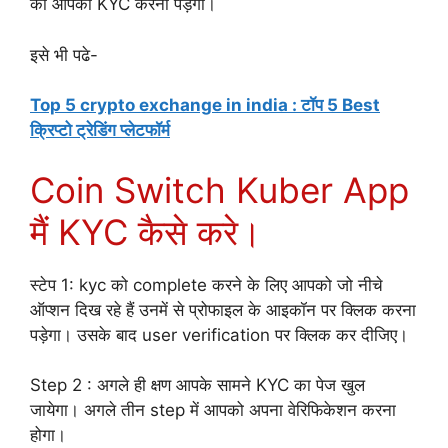
की आपको KYC करनी पड़ेगी।
इसे भी पढे-
Top 5 crypto exchange in india : टॉप 5 Best
क्रिप्टो ट्रेडिंग प्लेटफॉर्म
Coin Switch Kuber App
मैं KYC कैसे करे।
स्टेप 1: kyc को complete करने के लिए आपको जो नीचे
ऑप्शन दिख रहे हैं उनमें से प्रोफाइल के आइकॉन पर क्लिक करना
पड़ेगा। उसके बाद user verification पर क्लिक कर दीजिए।
Step 2 : अगले ही क्षण आपके सामने KYC का पेज खुल
जायेगा। अगले तीन step में आपको अपना वेरिफिकेशन करना
होगा।