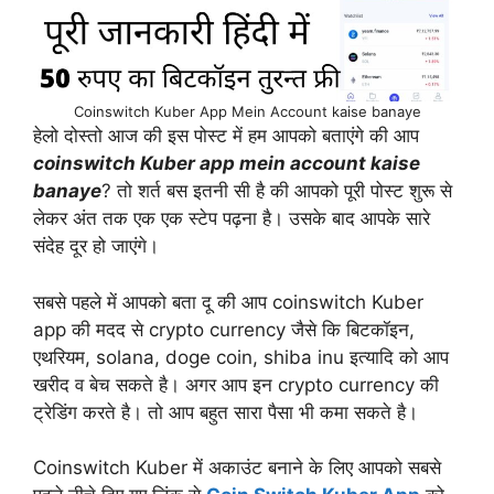
Coinswitch Kuber App Mein Account kaise banaye
हेलो दोस्तो आज की इस पोस्ट में हम आपको बताएंगे की आप
coinswitch Kuber app mein account kaise
banaye
? तो शर्त बस इतनी सी है की आपको पूरी पोस्ट शुरू से
लेकर अंत तक एक एक स्टेप पढ़ना है। उसके बाद आपके सारे
संदेह दूर हो जाएंगे।
सबसे पहले में आपको बता दू की आप coinswitch Kuber
app की मदद से crypto currency जैसे कि बिटकॉइन,
एथरियम, solana, doge coin, shiba inu इत्यादि को आप
खरीद व बेच सकते है। अगर आप इन crypto currency की
ट्रेडिंग करते है। तो आप बहुत सारा पैसा भी कमा सकते है।
Coinswitch Kuber में अकाउंट बनाने के लिए आपको सबसे