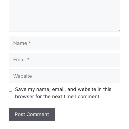
Name
Email
Website
Save my name, email, and website in this
browser for the next time I comment.