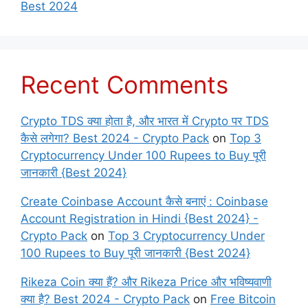
Best 2024
Recent Comments
Crypto TDS क्या होता है, और भारत में Crypto पर TDS
कैसे लगेगा? Best 2024 - Crypto Pack
on
Top 3
Cryptocurrency Under 100 Rupees to Buy पूरी
जानकारी {Best 2024}
Create Coinbase Account कैसे बनाएं : Coinbase
Account Registration in Hindi {Best 2024} -
Crypto Pack
on
Top 3 Cryptocurrency Under
100 Rupees to Buy पूरी जानकारी {Best 2024}
Rikeza Coin क्या हैं? और Rikeza Price और भविष्यवाणी
क्या है? Best 2024 - Crypto Pack
on
Free Bitcoin