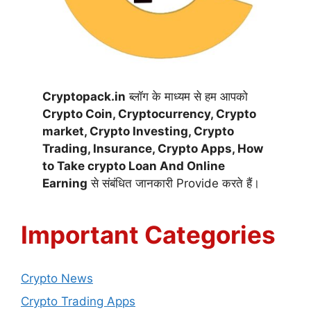
Cryptopack.in
ब्लॉग के माध्यम से हम आपको
Crypto Coin,
Cryptocurrency,
Crypto
market, Crypto Investing, Crypto
Trading, Insurance, Crypto Apps, How
to Take crypto Loan And Online
Earning
से संबंधित जानकारी Provide करते हैं।
Important Categories
Crypto News
Crypto Trading Apps