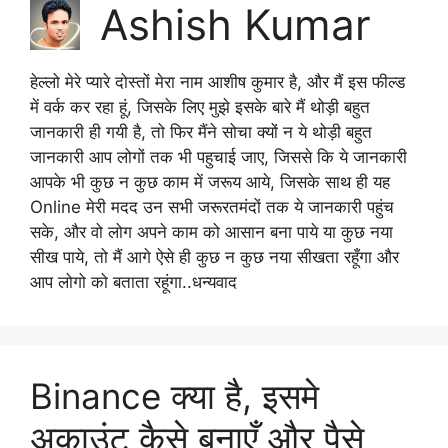
Ashish Kumar
हेल्लो मेरे प्यारे दोस्तों मेरा नाम आशीष कुमार है, और मैं इस फील्ड
में वर्क कर रहा हूं, जिसके लिए मुझे इसके बारे मैं थोड़ी बहुत
जानकारी ही गयी है, तो फिर मैंने सोचा क्यों न ये थोड़ी बहुत
जानकारी आप लोगों तक भी पहुचाई जाए, जिससे कि ये जानकारी
आपके भी कुछ न कुछ काम में जरूय आये, जिसके साथ ही यह
Online मेरी मदद उन सभी जरूरतमंदों तक ये जानकारी पहुंच
सके, और वो लोग अपने काम को आसान बना पाये या कुछ नया
सीख पाये, तो मैं आगे ऐसे ही कुछ न कुछ नया सीखता रहूँगा और
आप लोगो को बताता रहूंगा..धन्यवाद
Binance क्या है, इसमे
अकाउंट कैसे बनाएँ और पैसे