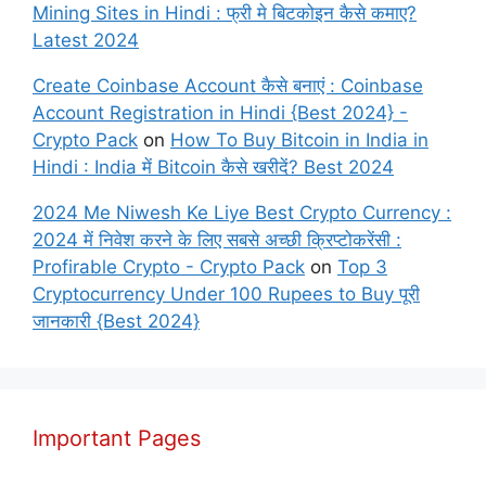
Mining Sites in Hindi : फ्री मे बिटकोइन कैसे कमाए?
Latest 2024
Create Coinbase Account कैसे बनाएं : Coinbase
Account Registration in Hindi {Best 2024} -
Crypto Pack
on
How To Buy Bitcoin in India in
Hindi : India में Bitcoin कैसे खरीदें? Best 2024
2024 Me Niwesh Ke Liye Best Crypto Currency :
2024 में निवेश करने के लिए सबसे अच्छी क्रिप्टोकरेंसी :
Profirable Crypto - Crypto Pack
on
Top 3
Cryptocurrency Under 100 Rupees to Buy पूरी
जानकारी {Best 2024}
Important Pages