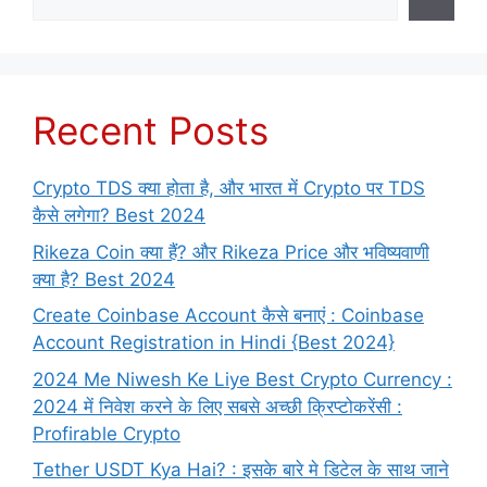
Recent Posts
Crypto TDS क्या होता है, और भारत में Crypto पर TDS
कैसे लगेगा? Best 2024
Rikeza Coin क्या हैं? और Rikeza Price और भविष्यवाणी
क्या है? Best 2024
Create Coinbase Account कैसे बनाएं : Coinbase
Account Registration in Hindi {Best 2024}
2024 Me Niwesh Ke Liye Best Crypto Currency :
2024 में निवेश करने के लिए सबसे अच्छी क्रिप्टोकरेंसी :
Profirable Crypto
Tether USDT Kya Hai? : इसके बारे मे डिटेल के साथ जाने