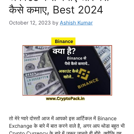
कैसे कमाए, Best 2024
October 12, 2023
by
Ashish Kumar
तो मेरे प्यारे दोस्तों आज में आपको इस आर्टिकल में Binance
Exchange के बारे में बात करने वाले है, अगर आप थोडा बहुत भी
Crypto Currency के बारे में जरूर जानते ही होंगे, क्योंकि यह