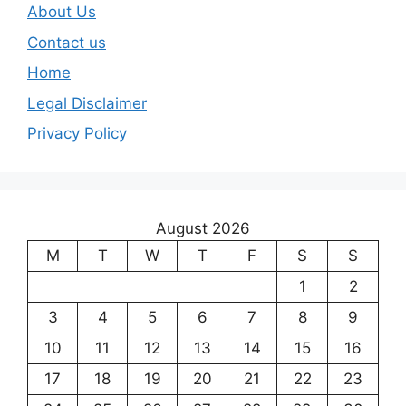
About Us
Contact us
Home
Legal Disclaimer
Privacy Policy
August 2026
M
T
W
T
F
S
S
1
2
3
4
5
6
7
8
9
10
11
12
13
14
15
16
17
18
19
20
21
22
23