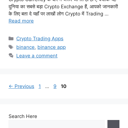
दुनिया का सबसे बड़ा Crypto Exchange हैं, आपको जानकारी
के लिए बता दे यहाँ पर लाखों लोग Crypto में Trading …
Read more
Categories
Crypto Trading Apps
Tags
binance
,
binance app
Leave a comment
Page
Page
Page
←
Previous
1
…
9
10
Search Here